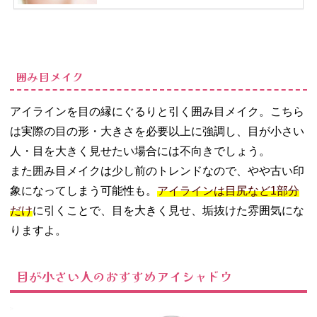
囲み目メイク
アイラインを目の縁にぐるりと引く囲み目メイク。こちら
は実際の目の形・大きさを必要以上に強調し、目が小さい
人・目を大きく見せたい場合には不向きでしょう。
また囲み目メイクは少し前のトレンドなので、やや古い印
象になってしまう可能性も。
アイラインは目尻など1部分
だけ
に引くことで、目を大きく見せ、垢抜けた雰囲気にな
りますよ。
目が小さい人のおすすめアイシャドウ