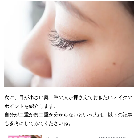
次に、目が小さい奥二重の人が押さえておきたいメイクの
ポイントを紹介します。
自分が二重か奥二重か分からないという人は、以下の記事
も参考にしてみてくださいね。