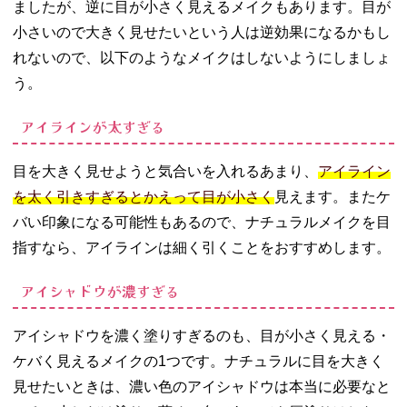
ましたが、逆に目が小さく見えるメイクもあります。目が
小さいので大きく見せたいという人は逆効果になるかもし
れないので、以下のようなメイクはしないようにしましょ
う。
アイラインが太すぎる
目を大きく見せようと気合いを入れるあまり、
アイライン
を太く引きすぎるとかえって目が小さく
見えます。またケ
バい印象になる可能性もあるので、ナチュラルメイクを目
指すなら、アイラインは細く引くことをおすすめします。
アイシャドウが濃すぎる
アイシャドウを濃く塗りすぎるのも、目が小さく見える・
ケバく見えるメイクの1つです。ナチュラルに目を大きく
見せたいときは、濃い色のアイシャドウは本当に必要なと