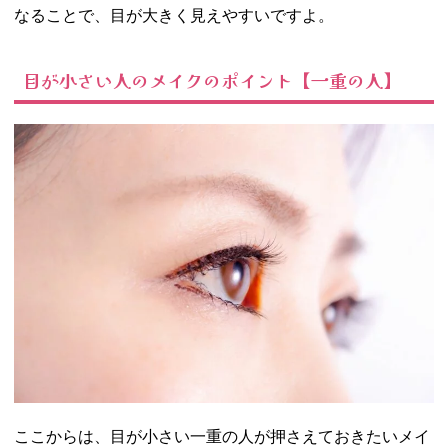
なることで、目が大きく見えやすいですよ。
目が小さい人のメイクのポイント【一重の人】
ここからは、目が小さい一重の人が押さえておきたいメイ