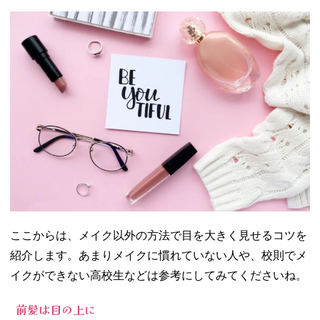
ここからは、メイク以外の方法で目を大きく見せるコツを
紹介します。あまりメイクに慣れていない人や、校則でメ
イクができない高校生などは参考にしてみてくださいね。
前髪は目の上に