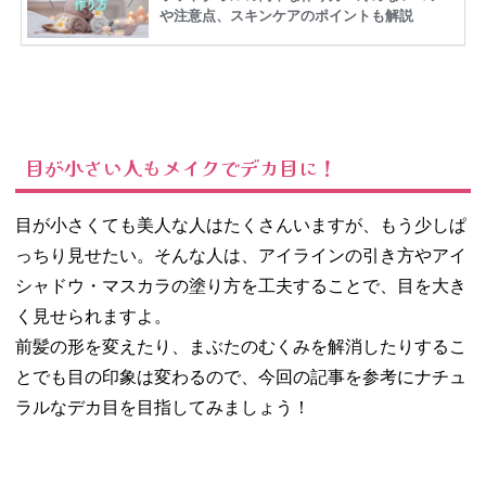
目が小さい人もメイクでデカ目に！
目が小さくても美人な人はたくさんいますが、もう少しぱ
っちり見せたい。そんな人は、アイラインの引き方やアイ
シャドウ・マスカラの塗り方を工夫することで、目を大き
く見せられますよ。
前髪の形を変えたり、まぶたのむくみを解消したりするこ
とでも目の印象は変わるので、今回の記事を参考にナチュ
ラルなデカ目を目指してみましょう！