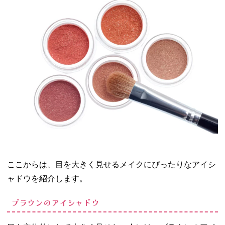
ここからは、目を大きく見せるメイクにぴったりなアイシ
ャドウを紹介します。
ブラウンのアイシャドウ