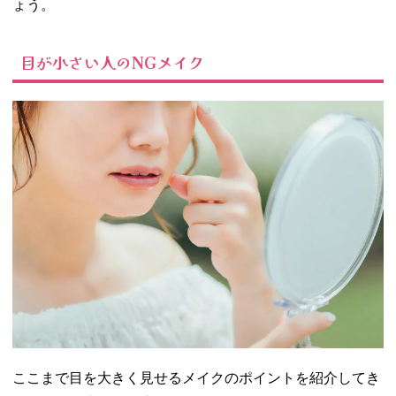
ょう。
目が小さい人のNGメイク
ここまで目を大きく見せるメイクのポイントを紹介してき