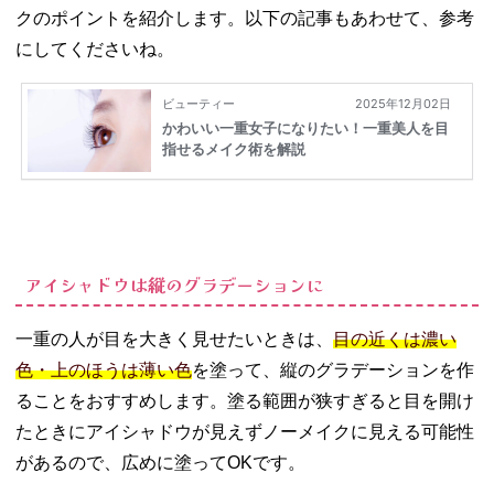
クのポイントを紹介します。以下の記事もあわせて、参考
にしてくださいね。
アイシャドウは縦のグラデーションに
一重の人が目を大きく見せたいときは、
目の近くは濃い
色・上のほうは薄い色
を塗って、縦のグラデーションを作
ることをおすすめします。塗る範囲が狭すぎると目を開け
たときにアイシャドウが見えずノーメイクに見える可能性
があるので、広めに塗ってOKです。