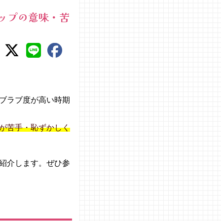
ップの意味・苦
ブラブ度が高い時期
が苦手・恥ずかしく
紹介します。ぜひ参