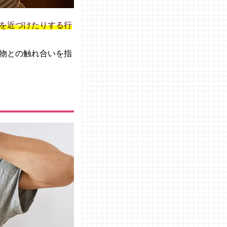
を近づけたりする行
物との触れ合いを指