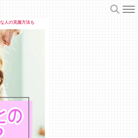
手な人の克服方法も