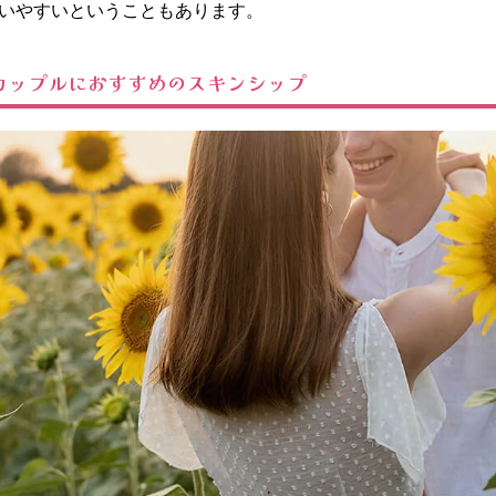
いやすいということもあります。
カップルにおすすめのスキンシップ