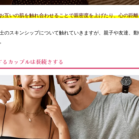
お互いの肌を触れ合わせることで親密度を上げたり、心の距離
士のスキンシップについて触れていきますが、親子や友達、動
。
するカップルは長続きする