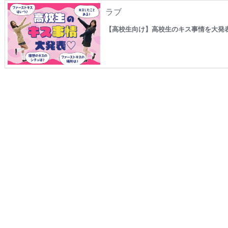
ラブ
【高校生向け】高校生のキス事情を大発