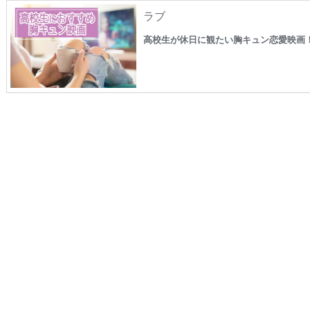
ラブ
高校生が休日に観たい胸キュン恋愛映画！