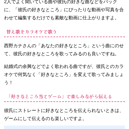
2人でよく聞いている曲や彼氏の好きな曲などをバック
に、「彼氏の好きなところ」にぴったりな動画や写真を合
わせて編集するだけでも素敵な動画に仕上がりますよ。
替え歌をカラオケで歌う
西野カナさんの「あなたの好きなところ」という曲にのせ
て、彼氏の好きなところを歌ってみるのも良いですね。
結婚式の余興などでよく歌われる曲ですが、彼氏とのカラ
オケで何気なく「好きなところ」を変えて歌ってみましょ
う！
「好きなところ当てゲーム」で楽しみながら伝える
彼氏にストレートに好きなところを伝えられないときは、
ゲームにして伝えるのも楽しいですよ。