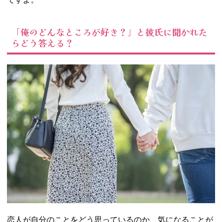
「俺のどんなところが好き？」と彼氏に聞かれた
らどう答える？
恋人が自分のことをどう思っているのか、気になることが