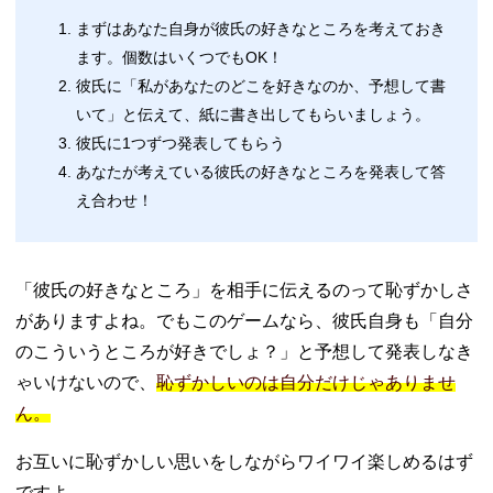
まずはあなた自身が彼氏の好きなところを考えておき
ます。個数はいくつでもOK！
彼氏に「私があなたのどこを好きなのか、予想して書
いて」と伝えて、紙に書き出してもらいましょう。
彼氏に1つずつ発表してもらう
あなたが考えている彼氏の好きなところを発表して答
え合わせ！
「彼氏の好きなところ」を相手に伝えるのって恥ずかしさ
がありますよね。でもこのゲームなら、彼氏自身も「自分
のこういうところが好きでしょ？」と予想して発表しなき
ゃいけないので、
恥ずかしいのは自分だけじゃありませ
ん。
お互いに恥ずかしい思いをしながらワイワイ楽しめるはず
ですよ。