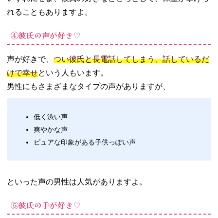
れることもありますよ。
④彼氏の声が好き♡
声が好きで、
つい彼氏と長電話してしまう、話しているだ
けで幸せ
という人もいます。
男性にもさまざまなタイプの声がありますが、
低く渋い声
爽やかな声
ピュアな印象がある子供っぽい声
といった声の男性は人気がありますよ。
⑤彼氏の手が好き♡