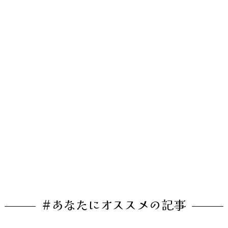
#あなたにオススメの記事