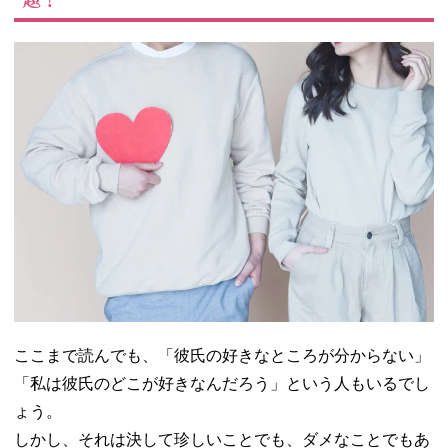
ここまで読んでも、「彼氏の好きなところが分からない」
「私は彼氏のどこが好きなんだろう」という人もいるでし
ょう。
しかし、それは決して珍しいことでも、ダメなことでもあ