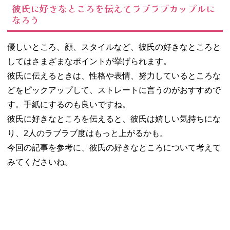
彼氏に好きなところを伝えてラブラブカップルに
なろう
優しいところ、顔、スタイルなど、彼氏の好きなところと
してはさまざまなポイントが挙げられます。
彼氏に伝えるときは、性格や表情、努力しているところな
どをピックアップして、ストレートに言うのがおすすめで
す。手紙にするのも良いですね。
彼氏に好きなところを伝えると、彼氏は嬉しい気持ちにな
り、2人のラブラブ度はもっと上がるかも。
今回の記事を参考に、彼氏の好きなところについて考えて
みてくださいね。