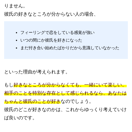
りません。
彼氏の好きなところが分からない人の場合、
フィーリングで恋をしている感覚が強い
いつの間にか彼氏を好きになった
まだ付き合い始めたばかりだから意識していなかった
といった理由が考えられます。
もし
好きなところが分からなくても、一緒にいて楽しい、
相手のことを特別な存在として感じられるなら、あなたは
ちゃんと彼氏のことが好き
なのでしょう。
彼氏のどこが好きなのかは、これからゆっくり考えていけ
ば良いのです。