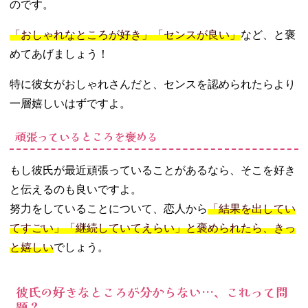
のです。
「おしゃれなところが好き」「センスが良い」
など、と褒
めてあげましょう！
特に彼女がおしゃれさんだと、センスを認められたらより
一層嬉しいはずですよ。
頑張っているところを褒める
もし彼氏が最近頑張っていることがあるなら、そこを好き
と伝えるのも良いですよ。
努力をしていることについて、恋人から
「結果を出してい
てすごい」「継続していてえらい」と褒められたら、きっ
と嬉しい
でしょう。
彼氏の好きなところが分からない…、これって問
題？