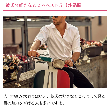
彼氏の好きなところベスト５【外見編】
人は中身が大切とはいえ、彼氏の好きなところとして見た
目の魅力を挙げる人も多いですよ。