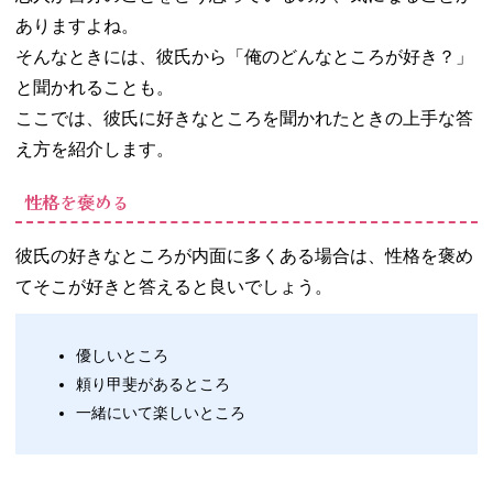
ありますよね。
そんなときには、彼氏から「俺のどんなところが好き？」
と聞かれることも。
ここでは、彼氏に好きなところを聞かれたときの上手な答
え方を紹介します。
性格を褒める
彼氏の好きなところが内面に多くある場合は、性格を褒め
てそこが好きと答えると良いでしょう。
優しいところ
頼り甲斐があるところ
一緒にいて楽しいところ