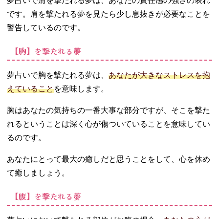
夢占いで肩を撃たれる夢は、あなたの責任感の強さの表れ
です。肩を撃たれる夢を見たら少し息抜きが必要なことを
警告しているのです。
【胸】を撃たれる夢
夢占いで胸を撃たれる夢は、
あなたが大きなストレスを抱
えていること
を意味します。
胸はあなたの気持ちの一番大事な部分ですが、そこを撃た
れるということは深く心が傷ついていることを意味してい
るのです。
あなたにとって最大の癒しだと思うことをして、心を休め
て癒しましょう。
【腹】を撃たれる夢