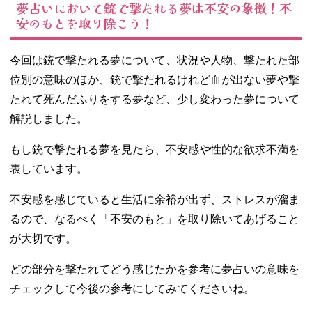
夢占いにおいて銃で撃たれる夢は不安の象徴！不
安のもとを取り除こう！
今回は銃で撃たれる夢について、状況や人物、撃たれた部
位別の意味のほか、銃で撃たれるけれど血が出ない夢や撃
たれて死んだふりをする夢など、少し変わった夢について
解説しました。
もし銃で撃たれる夢を見たら、不安感や性的な欲求不満を
表しています。
不安感を感じていると生活に余裕が出ず、ストレスが溜ま
るので、なるべく「不安のもと」を取り除いてあげること
が大切です。
どの部分を撃たれてどう感じたかを参考に夢占いの意味を
チェックして今後の参考にしてみてくださいね。