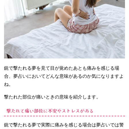
銃で撃たれる夢を見て目が覚めたあとも痛みを感じる場
合、夢占いにおいてどんな意味があるのか気になりますよ
ね。
撃たれた部位が痛いときの意味を紹介します。
撃たれて痛い部位に不安やストレスがある
銃で撃たれる夢で実際に痛みを感じる場合は夢占いでは警