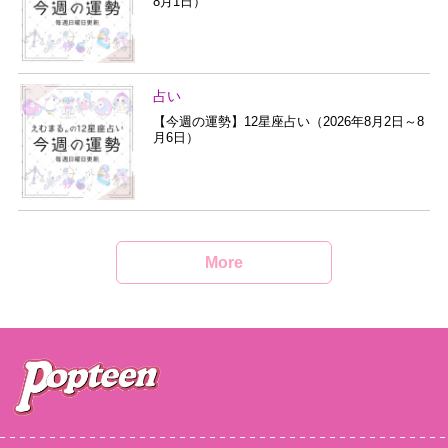
8月1日）
占い
【今週の運勢】12星座占い（2026年8月2日～8
月6日）
More