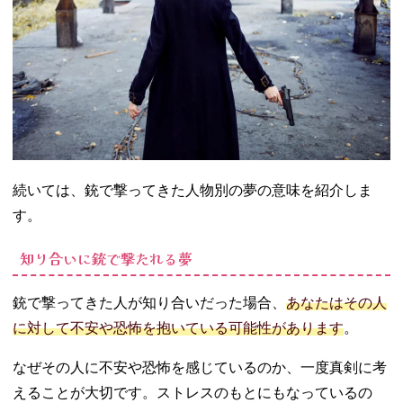
続いては、銃で撃ってきた人物別の夢の意味を紹介しま
す。
知り合いに銃で撃たれる夢
銃で撃ってきた人が知り合いだった場合、
あなたはその人
に対して不安や恐怖を抱いている可能性があります
。
なぜその人に不安や恐怖を感じているのか、一度真剣に考
えることが大切です。ストレスのもとにもなっているの