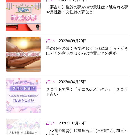
【夢占い】性器の夢が持つ意味は？触られる夢
や男性器・女性器の夢など
占い
2023年09月29日
手のひらのほくろで占おう！死にほくろ・活き
ほくろの意味やほくろの位置ごとの運勢
占い
2023年04月15日
タロットで導く「イエスorノー占い」｜タロッ
ト占い
占い
2026年07月26日
【今週の運勢】12星座占い（2026年7月26日～