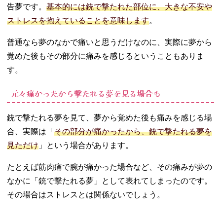
告夢です。
基本的には銃で撃たれた部位に、大きな不安や
ストレスを抱えていることを意味します
。
普通なら夢のなかで痛いと思うだけなのに、実際に夢から
覚めた後もその部分に痛みを感じるということもありま
す。
元々痛かったから撃たれる夢を見る場合も
銃で撃たれる夢を見て、夢から覚めた後も痛みを感じる場
合、実際は「
その部分が痛かったから、銃で撃たれる夢を
見ただけ
」という場合があります。
たとえば筋肉痛で腕が痛かった場合など、その痛みが夢の
なかに「銃で撃たれる夢」として表れてしまったのです。
その場合はストレスとは関係ないでしょう。