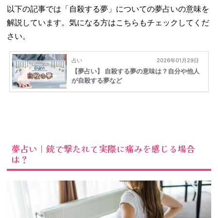
以下の記事では「自殺する夢」についての夢占いの意味を
解説しています。気になる方はこちらもチェックしてくだ
さい。
夢占い｜銃で撃たれて実際に痛みを感じる場合
は？