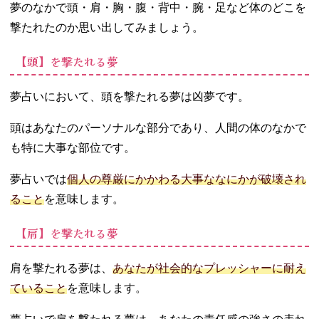
夢のなかで頭・肩・胸・腹・背中・腕・足など体のどこを
撃たれたのか思い出してみましょう。
【頭】を撃たれる夢
夢占いにおいて、頭を撃たれる夢は凶夢です。
頭はあなたのパーソナルな部分であり、人間の体のなかで
も特に大事な部位です。
夢占いでは
個人の尊厳にかかわる大事ななにかが破壊され
ること
を意味します。
【肩】を撃たれる夢
肩を撃たれる夢は、
あなたが社会的なプレッシャーに耐え
ていること
を意味します。