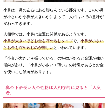
小鼻は、鼻の左右にある膨らんでいる部分です。この小鼻
が小さいか小鼻が大きいかによって、人相占いでの意味が
変わってきます。
人相学では、小鼻は金運に関係があるようです。
小鼻が大きいほどお金を貯め込むタイプ
で、
小鼻が小さい
とお金を貯め込むのが難しい
といわれています。
「小鼻が大きい＋張っている」の特徴があると金運が強い
傾向があり、「小鼻が小さい＋薄い」の特徴があるとお金
を使いこむ傾向があります。
鼻の下が長い人の性格は人相学的に見ると「人気
者」