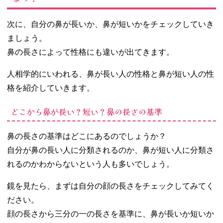
次に、自分の鼻が長いか、鼻が短いかをチェックしていき
ましょう。
鼻の長さによって性格にも違いが出てきます。
人相学的にいわれる、鼻が長い人の性格と鼻が短い人の性
格を紹介していきます。
どこから鼻が長い？短い？鼻の長さの基準
鼻の長さの基準はどこにあるのでしょうか？
自分が鼻の長い人に分類されるのか、鼻が短い人に分類さ
れるのかわからないという人も多いでしょう。
鏡を見たら、まずは自分の顔の長さをチェックしてみてく
ださい。
顔の長さから三分の一の長さを基準に、鼻が長いか短いか