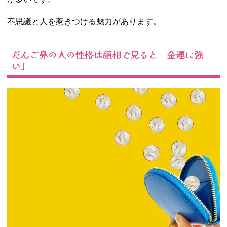
不思議と人を惹きつける魅力があります。
だんご鼻の人の性格は顔相で見ると「金運に強
い」