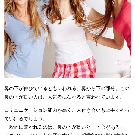
鼻の下が伸びているともいわれる、鼻から下の部分。この
鼻の下が長い人は、人気者になれると言われています。
コミュニケーション能力が高く、人付き合いも上手くやっ
ていけるでしょう。
一般的に聞かれるのは、鼻の下が長いと「下心がある」