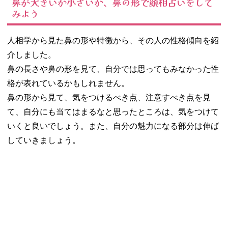
鼻が大きいか小さいか、鼻の形で顔相占いをして
みよう
人相学から見た鼻の形や特徴から、その人の性格傾向を紹
介しました。
鼻の長さや鼻の形を見て、自分では思ってもみなかった性
格が表れているかもしれません。
鼻の形から見て、気をつけるべき点、注意すべき点を見
て、自分にも当てはまるなと思ったところは、気をつけて
いくと良いでしょう。また、自分の魅力になる部分は伸ば
していきましょう。