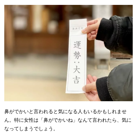
鼻がでかいと言われると気になる人もいるかもしれませ
ん。特に女性は「鼻がでかいね」なんて言われたら、気に
なってしまうでしょう。