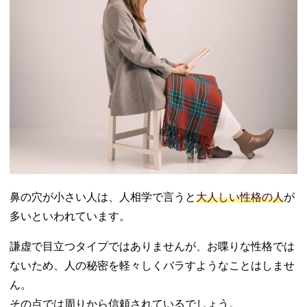
鼻の穴が小さい人は、人相学で言うと
大人しい性格の人
が
多いといわれています。
謙虚で目立つタイプではありませんが、お喋りな性格では
ないため、人の秘密を軽々しくバラすようなことはしませ
ん。
その点では周りから信頼されているでしょう。