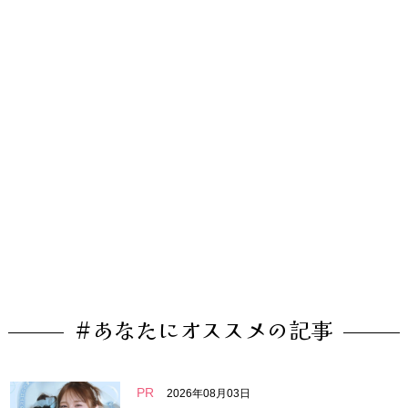
#あなたにオススメの記事
PR
2026年08月03日