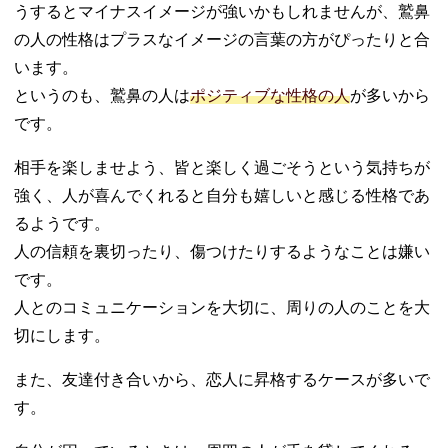
うするとマイナスイメージが強いかもしれませんが、鷲鼻
の人の性格はプラスなイメージの言葉の方がぴったりと合
います。
というのも、鷲鼻の人は
ポジティブな性格の人
が多いから
です。
相手を楽しませよう、皆と楽しく過ごそうという気持ちが
強く、人が喜んでくれると自分も嬉しいと感じる性格であ
るようです。
人の信頼を裏切ったり、傷つけたりするようなことは嫌い
です。
人とのコミュニケーションを大切に、周りの人のことを大
切にします。
また、友達付き合いから、恋人に昇格するケースが多いで
す。