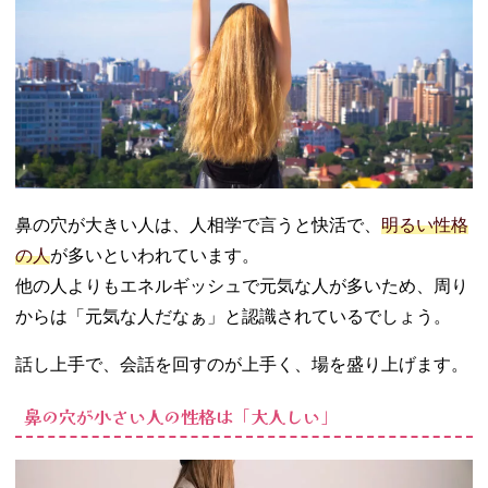
鼻の穴が大きい人は、人相学で言うと快活で、
明るい性格
の人
が多いといわれています。
他の人よりもエネルギッシュで元気な人が多いため、周り
からは「元気な人だなぁ」と認識されているでしょう。
話し上手で、会話を回すのが上手く、場を盛り上げます。
鼻の穴が小さい人の性格は「大人しい」