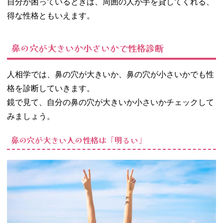
自分が困っているときは、周囲の人が手を貸してくれる、
得な性格ともいえます。
鼻の穴が大きいか小さいかで性格診断
人相学では、鼻の穴が大きいか、鼻の穴が小さいかでも性
格を診断していきます。
鏡で見て、自分の鼻の穴が大きいか小さいかチェックして
みましょう。
鼻の穴が大きい人の性格は「明るい」