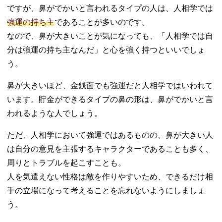
ですが、鼻がでかいと言われるタイプの人は、人相学では
強運の持ち主
であることが多いのです。
なので、鼻が大きいことが気になっても、「人相学では自
分は強運の持ち主なんだ」と心を強く持つといいでしょ
う。
鼻が大きいほど、金銭面でも強運だと人相学ではいわれて
います。貯金ができるタイプの鼻の形は、鼻がでかいと言
われるような人でしょう。
ただ、人相学において強運ではあるものの、鼻が大きい人
は自分の意見を主張するキャラクターであることも多く、
周りとトラブルを起こすことも。
人を気遣えない性格は敵を作りやすいため、できるだけ相
手の立場になって考えることを忘れないようにしましょ
う。