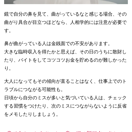
鏡で自分の鼻を見て、曲がっているなと感じる場合、その
曲がり具合が目立つほどなら、人相学的には注意が必要で
す。
鼻が曲がっている人は金銭面での不安があります。
大きな臨時収入を得たかと思えば、その日のうちに散財し
たり、バイトをしてコツコツお金を貯めるのが難しかった
り。
大人になってもその傾向が直ることはなく、仕事上でのト
ラブルにつながる可能性も。
日頃から自分のミスが多いと気づいている人は、チェック
する習慣をつけたり、次のミスにつながらないように反省
をメモしたりしましょう。