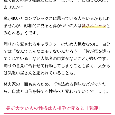
ませんか？
鼻が低いとコンプレックスに思っている人もいるかもしれ
ませんが、顔相的に見ると鼻が低いの人は
愛されキャラ
と
みられるようです。
周りから愛されるキャラクターのため人気者なのに、自分
では「なんでこんなにモテないんだろう」「皆が気を遣っ
てくれている」など人気者の自覚がないことが多いです。
周りの意見に合わせて行動してしまうことも多く、人から
は気遣い屋さんと思われていることも。
努力家の一面もあるため、打ち込める趣味などができた
ら、自然と自信を持てる性格へと変わっていくでしょう。
鼻が大きい人の性格は人相学で見ると「強運」