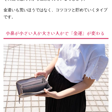
金遣いも荒いほうではなく、コツコツと貯めていくタイプ
です。
小鼻が小さい人か大きい人かで「金運」が変わる