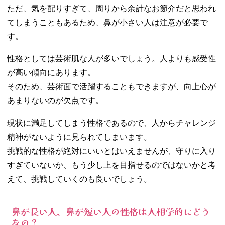
ただ、気を配りすぎて、周りから余計なお節介だと思われ
てしまうこともあるため、鼻が小さい人は注意が必要で
す。
性格としては芸術肌な人が多いでしょう。人よりも感受性
が高い傾向にあります。
そのため、芸術面で活躍することもできますが、向上心が
あまりないのが欠点です。
現状に満足してしまう性格であるので、人からチャレンジ
精神がないように見られてしまいます。
挑戦的な性格が絶対にいいとはいえませんが、守りに入り
すぎていないか、もう少し上を目指せるのではないかと考
えて、挑戦していくのも良いでしょう。
鼻が長い人、鼻が短い人の性格は人相学的にどう
なの？