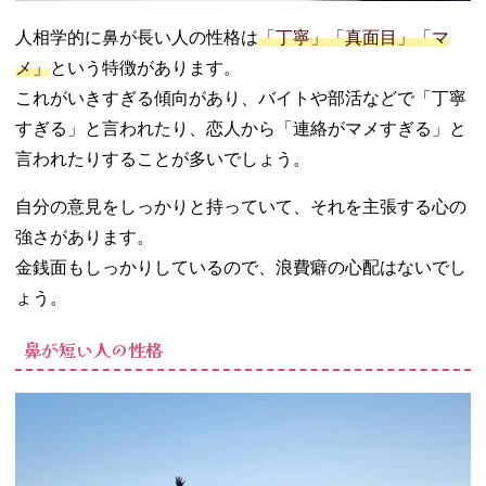
人相学的に鼻が長い人の性格は
「丁寧」「真面目」「マ
メ」
という特徴があります。
これがいきすぎる傾向があり、バイトや部活などで「丁寧
すぎる」と言われたり、恋人から「連絡がマメすぎる」と
言われたりすることが多いでしょう。
自分の意見をしっかりと持っていて、それを主張する心の
強さがあります。
金銭面もしっかりしているので、浪費癖の心配はないでし
ょう。
鼻が短い人の性格