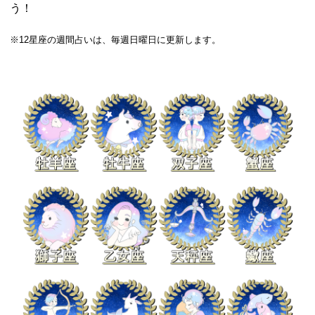
う！
※12星座の週間占いは、毎週日曜日に更新します。