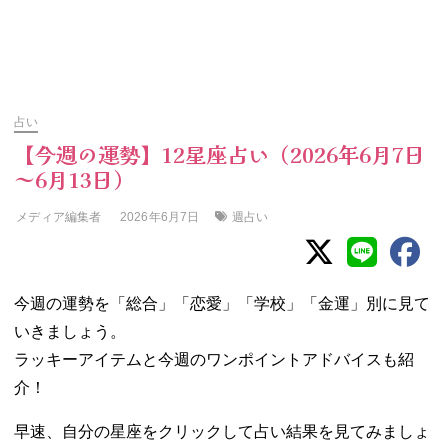
占い
【今週の運勢】12星座占い（2026年6月7日
～6月13日）
メディア編集者
週占い
2026年6月7日
今週の運勢を「総合」「恋愛」「学校」「金運」別に見て
いきましょう。
ラッキーアイテムと今週のワンポイントアドバイスも紹
介！
早速、自分の星座をクリックして占い結果を見てみましょ