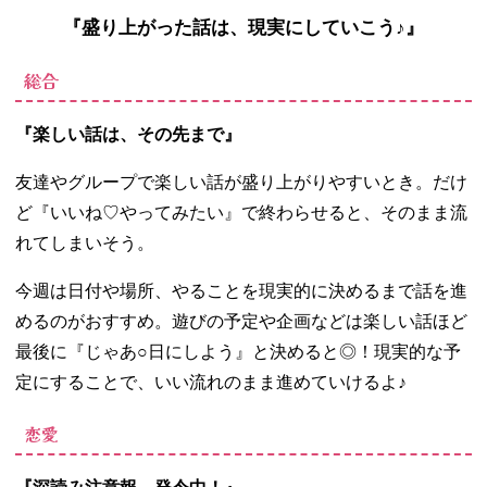
『盛り上がった話は、現実にしていこう♪』
総合
『楽しい話は、その先まで』
友達やグループで楽しい話が盛り上がりやすいとき。だけ
ど『いいね♡やってみたい』で終わらせると、そのまま流
れてしまいそう。
今週は日付や場所、やることを現実的に決めるまで話を進
めるのがおすすめ。遊びの予定や企画などは楽しい話ほど
最後に『じゃあ○日にしよう』と決めると◎！現実的な予
定にすることで、いい流れのまま進めていけるよ♪
恋愛