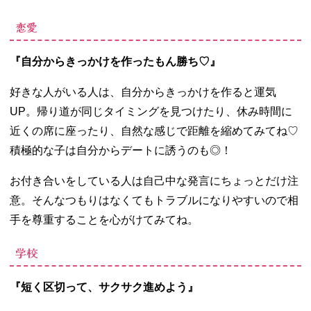
恋愛
『自分からきっかけを作ったもん勝ち♡』
好きな人がいる人は、自分からきっかけを作ると運気
UP
。帰り道が同じタイミングを見つけたり、休み時間に
近くの席に座ったり、自然な感じで距離を縮めてみてね
♡
積極的な子は自分からデートに誘うのも◎！
お付き合いをしている人は自己中な発言にちょっとだけ注
意。そんなつもりはなくてもトラブルになりやすいので相
手を尊重することを心がけてみてね。
学校
『短く区切って、サクサク進めよう』