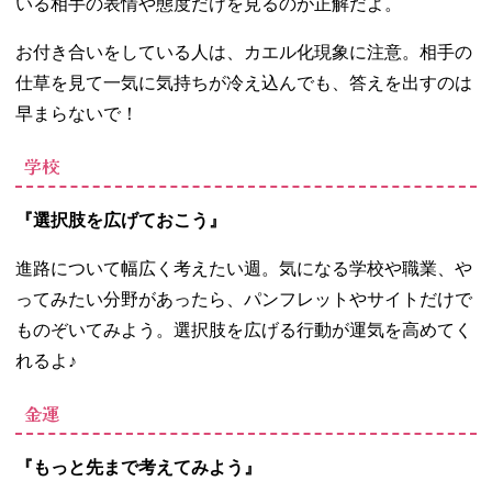
いる相手の表情や態度だけを見るのが正解だよ。
お付き合いをしている人は、カエル化現象に注意。相手の
仕草を見て一気に気持ちが冷え込んでも、答えを出すのは
早まらないで！
学校
『選択肢を広げておこう』
進路について幅広く考えたい週。気になる学校や職業、や
ってみたい分野があったら、パンフレットやサイトだけで
ものぞいてみよう。選択肢を広げる行動が運気を高めてく
れるよ♪
金運
『もっと先まで考えてみよう』