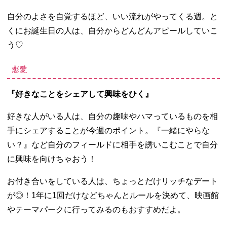
自分のよさを自覚するほど、いい流れがやってくる週。と
くにお誕生日の人は、自分からどんどんアピールしていこ
う♡
恋愛
『好きなことをシェアして興味をひく』
好きな人がいる人は、自分の趣味やハマっているものを相
手にシェアすることが今週のポイント。『一緒にやらな
い？』など自分のフィールドに相手を誘いこむことで自分
に興味を向けちゃおう！
お付き合いをしている人は、ちょっとだけリッチなデート
が◎！1年に1回だけなどちゃんとルールを決めて、映画館
やテーマパークに行ってみるのもおすすめだよ。