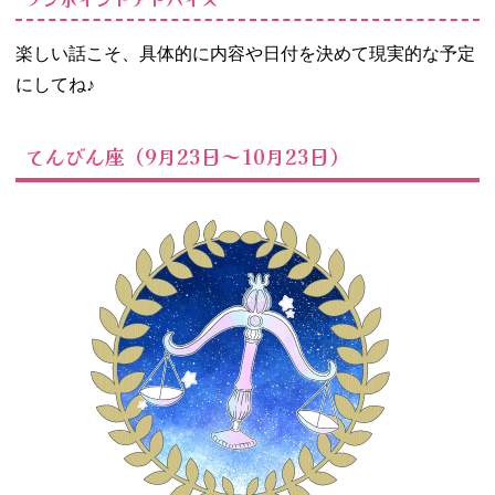
楽しい話こそ、具体的に内容や日付を決めて現実的な予定
にしてね♪
てんびん座（9月23日～10月23日）