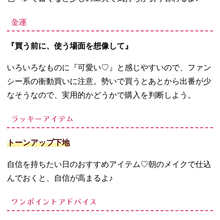
金運
『買う前に、使う場面を想像して』
いろいろなものに『可愛い♡』と感じやすいので、ファン
シー系の衝動買いに注意。勢いで買うとあとから出番が少
なそうなので、実用的かどうかで購入を判断しよう。
ラッキーアイテム
トーンアップ下地
自信を持ちたい日のおすすめアイテム
♡
朝のメイクで仕込
んでおくと、自信が高まるよ♪
ワンポイントアドバイス