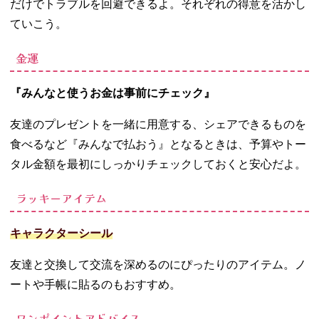
だけでトラブルを回避できるよ。それぞれの得意を活かし
ていこう。
金運
『みんなと使うお金は事前にチェック』
友達のプレゼントを一緒に用意する、シェアできるものを
食べるなど『みんなで払おう』となるときは、予算やトー
タル金額を最初にしっかりチェックしておくと安心だよ。
ラッキーアイテム
キャラクターシール
友達と交換して交流を深めるのにぴったりのアイテム。ノ
ートや手帳に貼るのもおすすめ。
ワンポイントアドバイス