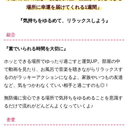
場所に幸運を届けてくれる1週間」
『気持ちをゆるめて、リラックスしよう』
総合
『素でいられる時間を大切に』
ホッとできる場所でゆったり過ごすと運気
UP
。部屋の中
で動画を見たり、お風呂で音楽を聴きながらリラックスす
るのがラッキーアクションになるよ。家族やいつもの友達
など、気をつかわなくていい相手と過ごすのも◎！
無防備に安心できる場所で気持ちをゆるめることを意識す
るだけで流れがどんどんよくなっていくよ♪
恋愛