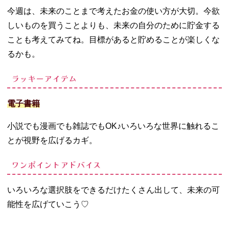
今週は、未来のことまで考えたお金の使い方が大切。今欲
しいものを買うことよりも、未来の自分のために貯金する
ことも考えてみてね。目標があると貯めることが楽しくな
るかも。
ラッキーアイテム
電子書籍
小説でも漫画でも雑誌でも
OK
♪いろいろな世界に触れるこ
とが視野を広げるカギ。
ワンポイントアドバイス
いろいろな選択肢をできるだけたくさん出して、未来の可
能性を広げていこう♡