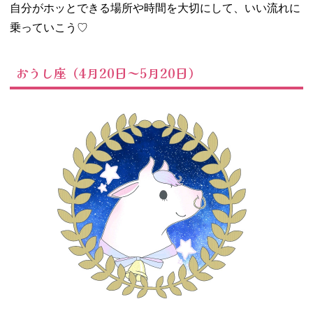
自分がホッとできる場所や時間を大切にして、いい流れに
乗っていこう
♡
おうし座（4月20日～5月20日）