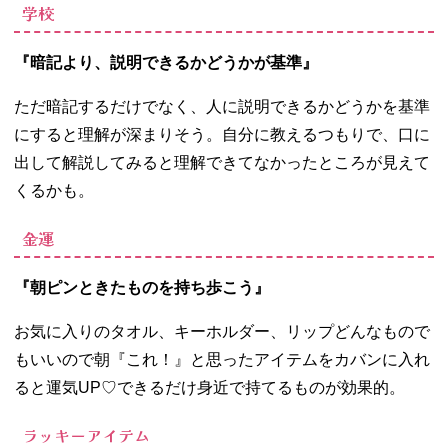
学校
『暗記より、説明できるかどうかが基準』
ただ暗記するだけでなく、人に説明できるかどうかを基準
にすると理解が深まりそう。自分に教えるつもりで、口に
出して解説してみると理解できてなかったところが見えて
くるかも。
金運
『朝ピンときたものを持ち歩こう』
お気に入りのタオル、キーホルダー、リップどんなもので
もいいので朝『これ！』と思ったアイテムをカバンに入れ
ると運気
UP
♡できるだけ身近で持てるものが効果的。
ラッキーアイテム