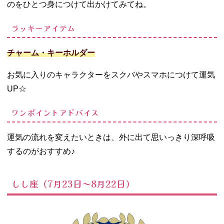
のをひとつ身につけて出かけてみてね。
ラッキーアイテム
チャーム・キーホルダー
お気に入りのキャラクターをスクバやスマホにつけて運気
UP
☆
ワンポイントアドバイス
運気の流れを変えたいときは、外に出て思いっきり深呼吸
するのがおすすめ♪
しし座（7月23日～8月22日）