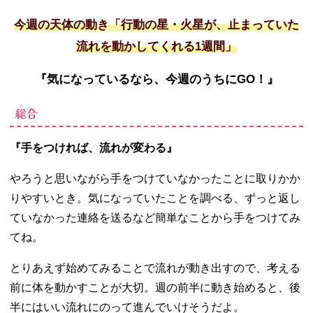
今週の天体の動き「行動の星・火星が、止まっていた
流れを動かしてくれる1週間」
『気になっているなら、今週のうちに
GO
！』
総合
『手をつければ、流れが変わる』
やろうと思いながら手をつけていなかったことに取りかか
りやすいとき。気になっていたことを調べる、ずっと返し
ていなかった連絡を送るなど簡単なことから手をつけてみ
てね。
とりあえず始めてみることで流れが動き出すので、考える
前に体を動かすことが大切。週の前半に動き始めると、後
半にはいい流れにのって進んでいけそうだよ。