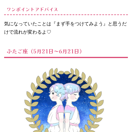
ワンポイントアドバイス
気になっていたことは『まず手をつけてみよう』と思うだ
けで流れが変わるよ
♡
ふたご座（5月21日～6月21日）