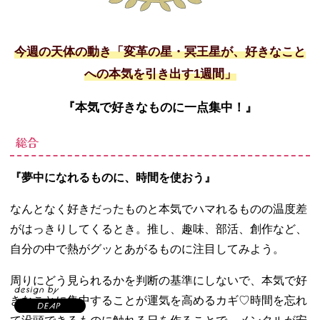
今週の天体の動き「変革の星・冥王星が、好きなこと
への本気を引き出す1週間」
『本気で好きなものに一点集中！』
総合
『夢中になれるものに、時間を使おう』
なんとなく好きだったものと本気でハマれるものの温度差
がはっきりしてくるとき。推し、趣味、部活、創作など、
自分の中で熱がグッとあがるものに注目してみよう。
周りにどう見られるかを判断の基準にしないで、本気で好
きなことに集中することが運気を高めるカギ
♡
時間を忘れ