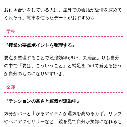
お付き合いをしている人は、屋外での会話が愛情を深めて
くれそう。電車を使ったデートがおすすめ♡
学校
『授業の要点ポイントを整理する』
要点を整理することで勉強効率が
UP
。丸暗記よりも自分
の中で『要は、こういうこと』と補足をつけて覚えるほう
が自分のものになりやすいよ。
金運
『テンションの高さと運気が連動中』
気分がパッと上がるアイテムが運気を高めるカギ。リップ
やヘアアクセサリーなど、鏡を見て自分が笑顔になれるも