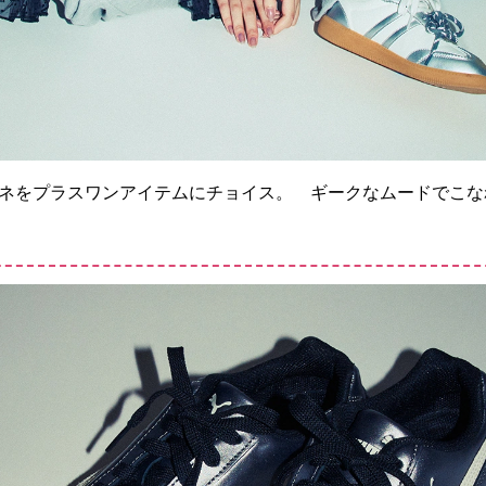
ネをプラスワンアイテムにチョイス。 ギークなムードでこな