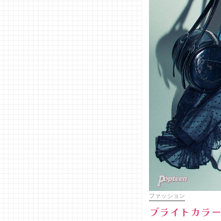
ファッション
ブライトカラー