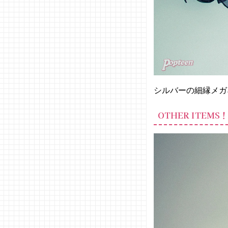
シルバーの細縁メガ
OTHER ITEMS！