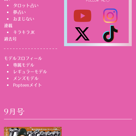
タロット占い
夢占い
おまじない
連載
キラキラJK
過去号
モデルプロフィール
専属モデル
レギュラーモデル
メンズモデル
Popteenメイト
9月号