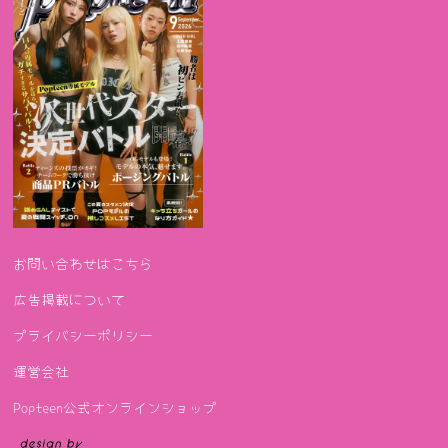
お問い合わせはこちら
広告掲載について
プライバシーポリシー
運営会社
Popteen公式オンラインショップ