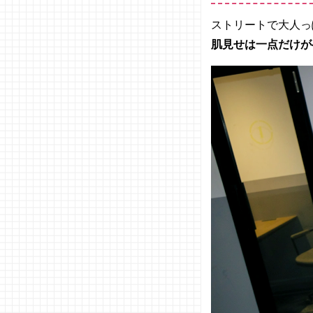
ストリートで大人っ
肌見せは一点だけが