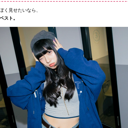
ぽく見せたいなら、
ベスト。