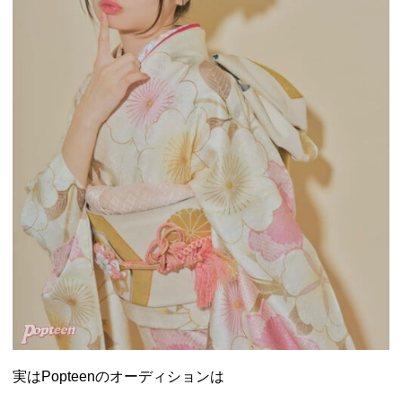
実はPopteenのオーディションは