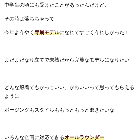
中学生の頃にも受けたことがあったんだけど、
その時は落ちちゃって
今年ようやく
専属モデル
になれてすごくうれしかった！
まだまだなり立てで未熟だから完璧なモデルになりたい
どんな服着てもかっこいい、かわいいって思ってもらえる
ように
ポージングもスタイルももっともっと磨きたいな
いろんな企画に対応できる
オールラウンダー