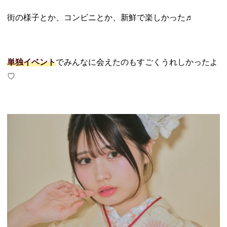
街の様子とか、コンビニとか、新鮮で楽しかった♬
単独イベント
でみんなに会えたのもすごくうれしかったよ
♡