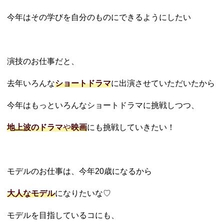
今年はその学びを自分のものにできるようにしたい
演技のお仕事だと、
去年いろんな
ショートドラマ
に出演させていただいたから
今年はもっといろんなショートドラマに挑戦しつつ、
地上波のドラマ
や
映画
にも挑戦していきたい！
モデルのお仕事は、今年20歳になるから
大人なモデル
になりたいな♡
モデルを目指しているコにも、