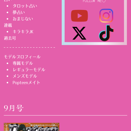
FOLLOW ME♡
タロット占い
夢占い
おまじない
連載
キラキラJK
過去号
モデルプロフィール
専属モデル
レギュラーモデル
メンズモデル
Popteenメイト
9月号