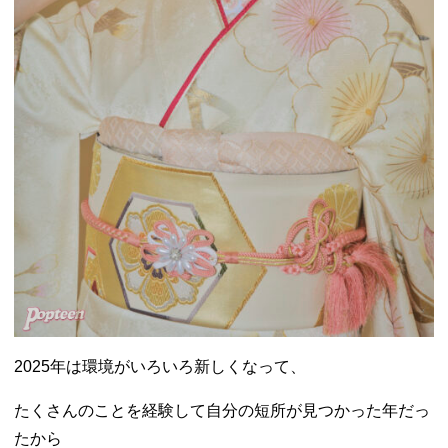
2025年は環境がいろいろ新しくなって、
たくさんのことを経験して自分の短所が見つかった年だっ
たから