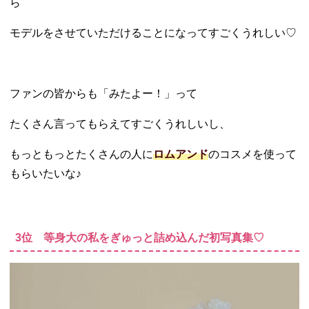
ら
モデルをさせていただけることになってすごくうれしい♡
ファンの皆からも「みたよー！」って
たくさん言ってもらえてすごくうれしいし、
もっともっとたくさんの人に
ロムアンド
のコスメを使って
もらいたいな♪
3位 等身大の私をぎゅっと詰め込んだ初写真集♡