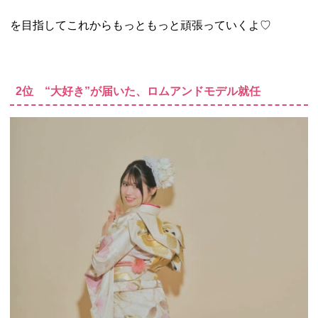
を目指してこれからもっともっと頑張っていくよ♡
2位 “大好き”が届いた、ロムアンドモデル就任