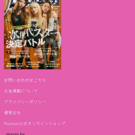
お問い合わせはこちら
広告掲載について
プライバシーポリシー
運営会社
Popteen公式オンラインショップ