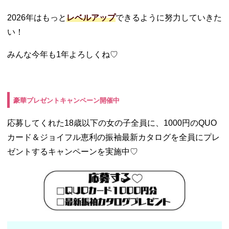
2026年はもっと
レベルアップ
できるように努力していきた
い！
みんな今年も1年よろしくね♡
豪華プレゼントキャンペーン開催中
応募してくれた18歳以下の女の子全員に、1000円のQUO
カード＆ジョイフル恵利の振袖最新カタログを全員にプレ
ゼントするキャンペーンを実施中♡