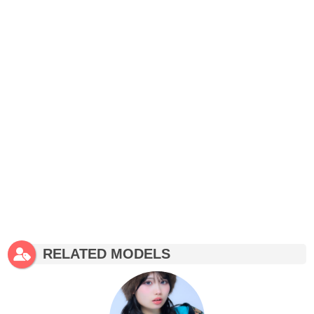
RELATED MODELS