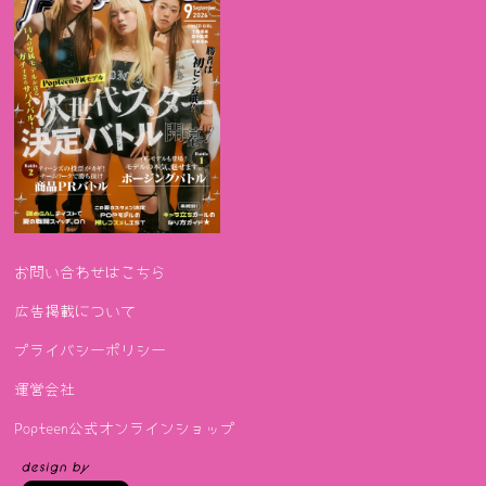
お問い合わせはこちら
広告掲載について
プライバシーポリシー
運営会社
Popteen公式オンラインショップ