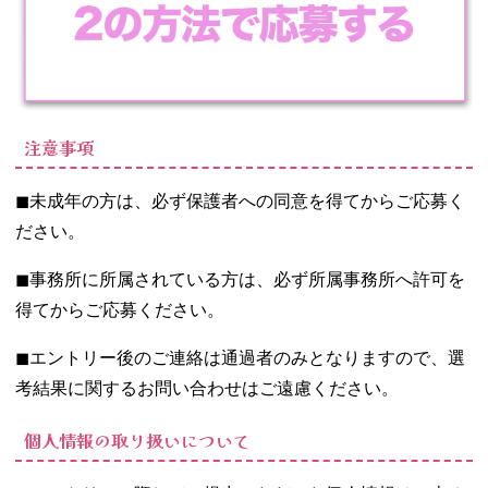
注意事項
◼︎未成年の方は、必ず保護者への同意を得てからご応募く
ださい。
◼︎事務所に所属されている方は、必ず所属事務所へ許可を
得てからご応募ください。
◼︎エントリー後のご連絡は通過者のみとなりますので、選
考結果に関するお問い合わせはご遠慮ください。
個人情報の取り扱いについて