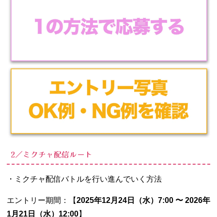
2／ミクチャ配信ルート
・ミクチャ配信バトルを行い進んでいく方法
エントリー期間：【
2025年12月24日（水）
7:00
〜 2026年
1月21日（水）12:00
】