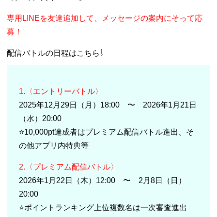
専用LINEを友達追加して、メッセージの案内にそって応
募！
配信バトルの日程はこちら⇩
1.〈エントリーバトル〉
2025年12月29日（月）18:00 〜 2026年1月21日
（水）20:00
⭐️10,000pt達成者はプレミアム配信バトル進出、そ
の他アプリ内特典等
2.〈プレミアム配信バトル〉
2026年1月22日（木）12:00 〜 2月8日（日）
20:00
⭐️ポイントランキング上位複数名は一次審査進出