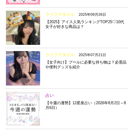
ライフスタイル
2025年09月26日
【2025】アイス人気ランキングTOP25♡10代
女子が好きな商品は？
ライフスタイル
2025年07月21日
【女子向け】プールに必要な持ち物は？必需品
や便利グッズを紹介
占い
【今週の運勢】12星座占い（2026年8月2日～8
月6日）