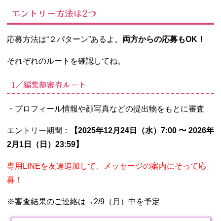
エントリー方法は2つ
応募方法は“２パターン”あるよ。
両方からの応募もOK！
それぞれのルートを確認してね。
1／編集部審査ルート
・プロフィール情報や顔写真などの提出物をもとに審査
エントリー期間：
【
2025年12月24日（水）7:00 〜 2026年
2月1日（日）23:59
】
専用LINEを友達追加して、メッセージの案内にそって応
募！
※審査結果のご連絡は→2/9（月）中を予定