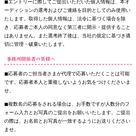
◼︎エントリーに際してご提出いただいた個人情報は、本オ
ーディションの選考およびご連絡を目的としてのみ使用い
たします。取得した個人情報は、法令に基づく場合を除
き、応募者ご本人の同意なく第三者に開示・提供すること
はありません。また選考終了後は、当社の規定に基づき適
切に管理・破棄いたします。
事務所関係者の皆様へ
◼︎応募者のご担当者さまが代理で応募いただくことは可能
です。応募者本人と重複しないようお気をつけくださいま
せ。
◼︎複数名の応募をされる場合は、お手数ですが人数分のフ
ォーム入力とお写真のご提出をお願いいたします。ご提出
の際は、お名前とお写真が一致するようにお送りください
ませ。