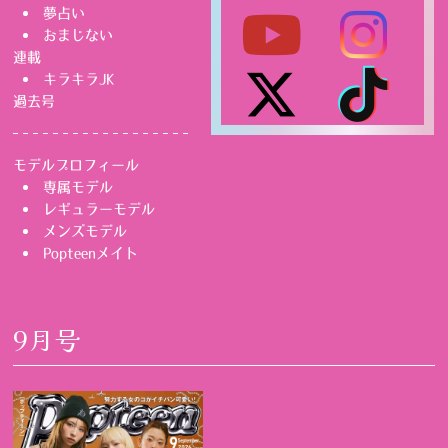
夢占い
おまじない
連載
キラキラJK
過去号
モデルプロフィール
専属モデル
レギュラーモデル
メンズモデル
Popteenメイト
9月号