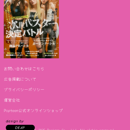
お問い合わせはこちら
広告掲載について
プライバシーポリシー
運営会社
Popteen公式オンラインショップ
Copyright © 2026
Popteen Co., Ltd.
All rights reserved.