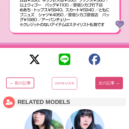
← 前の記事
次の記事 →
2025年12月号
RELATED MODELS