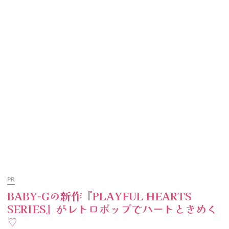
PR
BABY-Gの新作『PLAYFUL HEARTS
SERIES』がレトロポップでハートときめく
♡