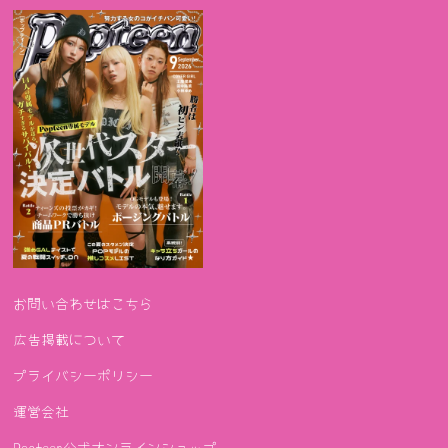
お問い合わせはこちら
広告掲載について
プライバシーポリシー
運営会社
Popteen公式オンラインショップ