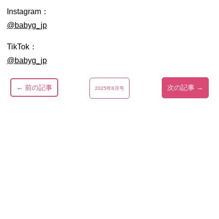
Instagram：
@babyg_jp
TikTok：
@babyg_jp
← 前の記事
次の記事 →
2025年8月号