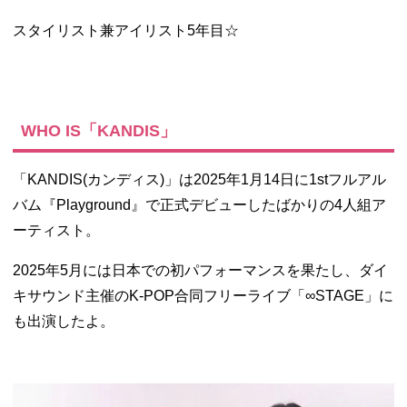
スタイリスト兼アイリスト
5
年目☆
WHO IS「KANDIS」
「KANDIS(カンディス)」は2025年1月14日に1stフルアル
バム『Playground』
で正式デビューしたばかりの4人組ア
ーティスト。
2025年5月には日本での初パフォーマンスを果たし、
ダイ
キサウンド主催のK-POP合同フリーライブ「∞STAGE」に
も出演したよ。