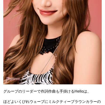
グループのリーダーで作詞作曲も手掛けるHelloは、
ほどよいくびれウェーブにミルクティーブラウンカラーの