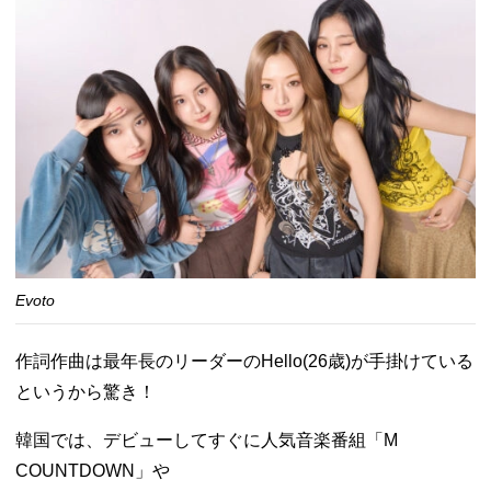
Evoto
作詞作曲は最年長のリーダーのHello(26歳)が手掛けている
というから驚き！
韓国では、デビューしてすぐに人気音楽番組「M
COUNTDOWN」や