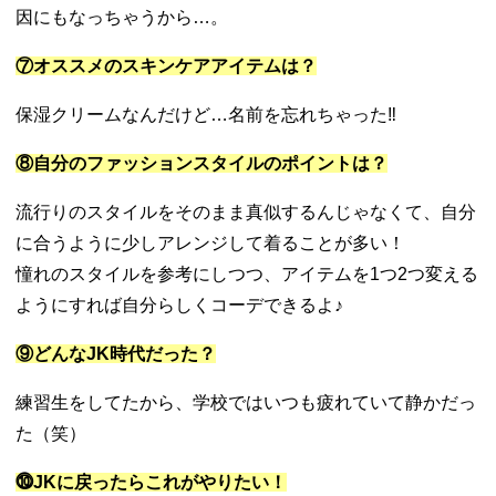
因にもなっちゃうから…。
⑦オススメのスキンケアアイテムは？
保湿クリームなんだけど…名前を忘れちゃった‼︎
⑧自分のファッションスタイルのポイントは？
流行りのスタイルをそのまま真似するんじゃなくて、自分
に合うように少しアレンジして着ることが多い！
憧れのスタイルを参考にしつつ、アイテムを1つ2つ変える
ようにすれば自分らしくコーデできるよ♪
⑨どんなJK時代だった？
練習生をしてたから、学校ではいつも疲れていて静かだっ
た（笑）
⓾JKに戻ったらこれがやりたい！