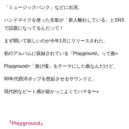
「ミュージックバンク」などに出演。
ハンドマイクを使った生歌が「新人離れしている」とSNS
で話題になってるんだって！
まず聞いて欲しいのが今年1月にリリースされた、
初のアルバムに収録されている『Playground』って曲⭐︎
Playground=「遊び場」をテーマにした曲なんだけど、
90年代西洋ポップを想起させるサウンドと、
現代的なビート感が超かっこよくてハマる〜⭐︎
『Playground』