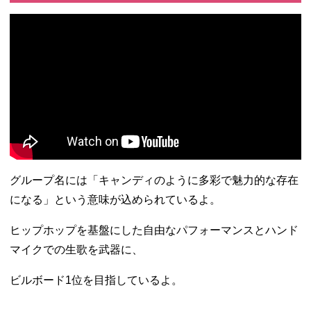
グループ名には「キャンディのように多彩で魅力的な存在
になる」という意味が込められているよ。
ヒップホップを基盤にした自由なパフォーマンスとハンド
マイクでの生歌を武器に、
ビルボード1位を目指しているよ。