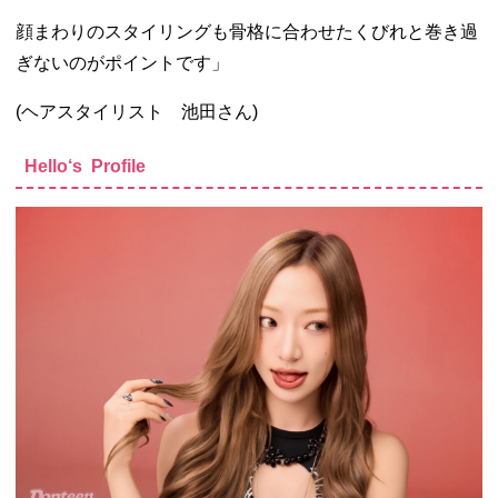
顔まわりのスタイリングも骨格に合わせたくびれと巻き過
ぎないのがポイントです」
(ヘアスタイリスト 池田さん)
Hello‘s Profile