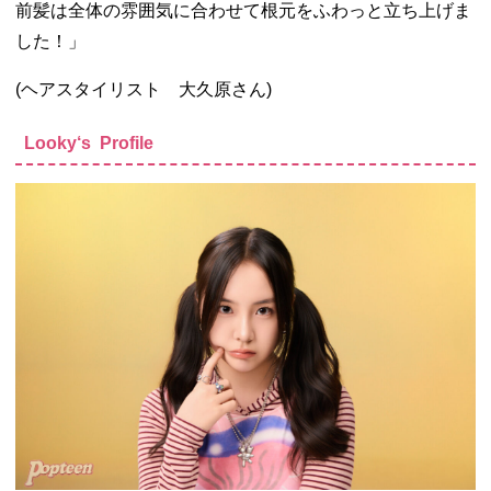
前髪は全体の雰囲気に合わせて根元をふわっと立ち上げま
した！」
(ヘアスタイリスト 大久原さん)
Looky‘s Profile