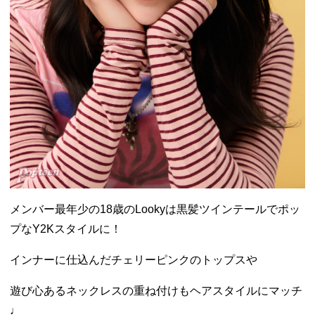
メンバー最年少の18歳のLookyは黒髪ツインテールでポッ
プなY2Kスタイルに！
インナーに仕込んだチェリーピンクのトップスや
遊び心あるネックレスの重ね付けもヘアスタイルにマッチ
♩