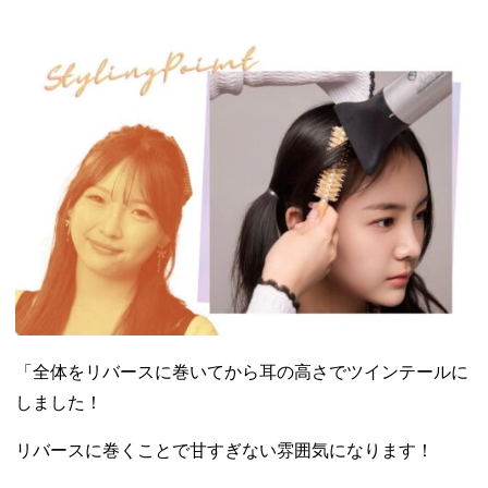
「
全体をリバースに巻いてから耳の高さでツインテールに
しました！
リバースに巻くことで甘すぎない雰囲気になります！