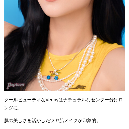
クールビューティなVennyはナチュラルなセンター分けロ
ングに、
肌の美しさを活かしたツヤ肌メイクが印象的。