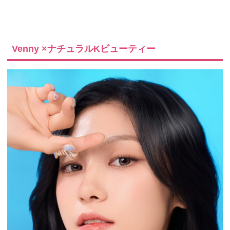
Venny ×ナチュラルKビューティー