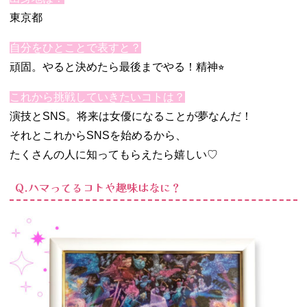
東京都
自分をひとことで表すと？
頑固。やると決めたら最後までやる！精神⭐︎
これから挑戦していきたいコトは？
演技とSNS。将来は女優になることが夢なんだ！
それとこれからSNSを始めるから、
たくさんの人に知ってもらえたら嬉しい♡
Q.ハマってるコトや趣味はなに？