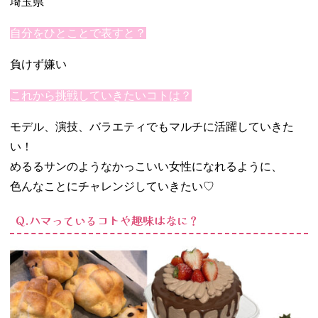
埼玉県
自分をひとことで表すと？
負けず嫌い
これから挑戦していきたいコトは？
モデル、演技、バラエティでもマルチに活躍していきた
い！
めるるサンのようなかっこいい女性になれるように、
色んなことにチャレンジしていきたい♡
Q.ハマっているコトや趣味はなに？