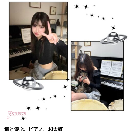
猫と遊ぶ、ピアノ、和太鼓