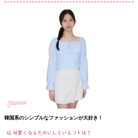
韓国系のシンプルなファッションが大好き！
Q.可愛くなるためにしているコトは？