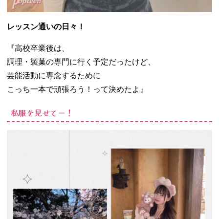
レッスン通いの日々！
『高校卒業後は、
調理・製菓の専門に行く予定だったけど、
芸能活動に専念するために
こっち一本で頑張ろう！って決めたよ』
私服を見せてー！