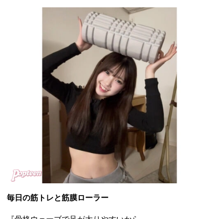
毎日の筋トレと筋膜ローラー