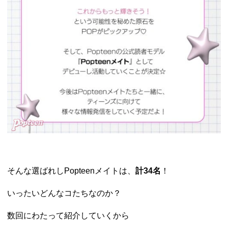
そんな選ばれしPopteenメイトは、
計34名
！
いったいどんなコたちなのか？
数回にわたって紹介していくから