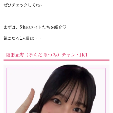
ぜひチェックしてね♪
まずは、5名のメイトたちを紹介♡
気になる1人目は・・
福田夏海（ふくだ なつみ）チャン・JK1