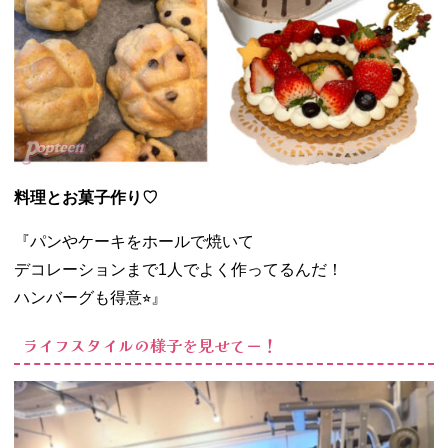
料理とお菓子作り♡
『パンやケーキをホールで焼いて
デコレーションまで1人でよく作ってるんだ！
ハンバーグも得意⭐︎』
ライフスタイルの様子を見せてー！