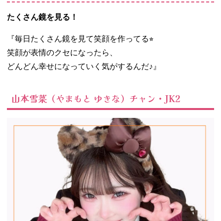
たくさん鏡を見る！
『毎日たくさん鏡を見て笑顔を作ってる⭐︎
笑顔が表情のクセになったら、
どんどん幸せになっていく気がするんだ♪』
山本雪菜（やまもと ゆきな）チャン・JK2