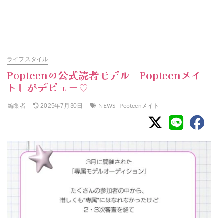
ライフスタイル
Popteenの公式読者モデル『Popteenメイ
ト』がデビュー♡
編集者
NEWS
Popteenメイト
2025年7月30日