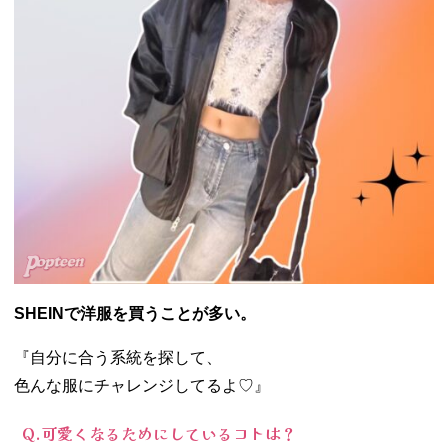
SHEINで洋服を買うことが多い。
『自分に合う系統を探して、
色んな服にチャレンジしてるよ♡』
Q.可愛くなるためにしているコトは？