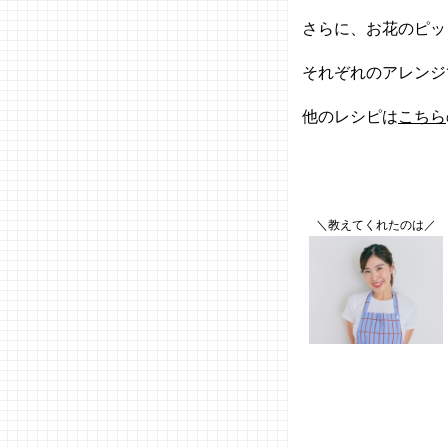
さらに、お花のピッ
それぞれのアレンジ
他のレシピは
こちら
＼教えてくれたのは／