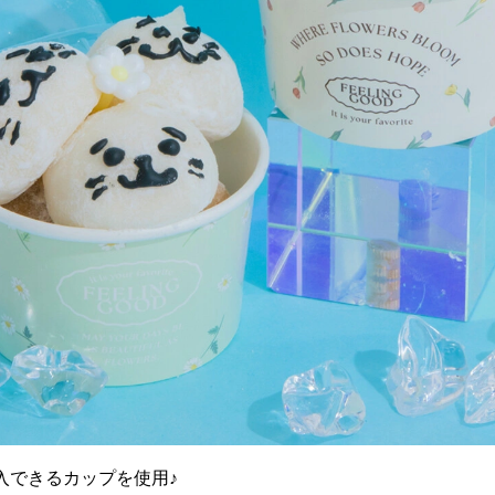
購入できるカップを使用♪