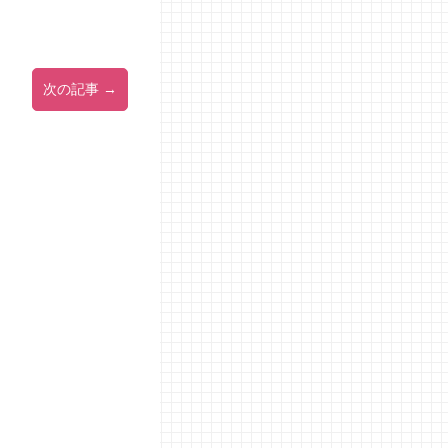
次の記事 →