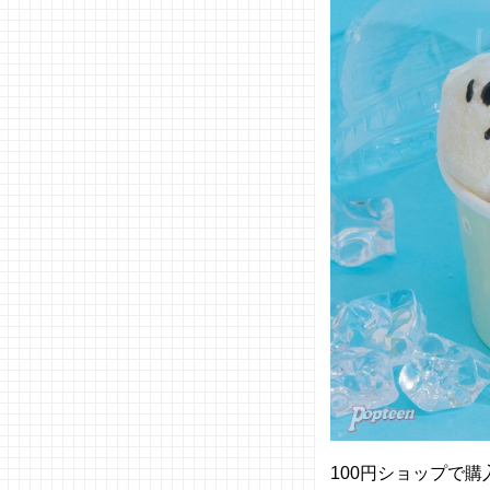
100円ショップで