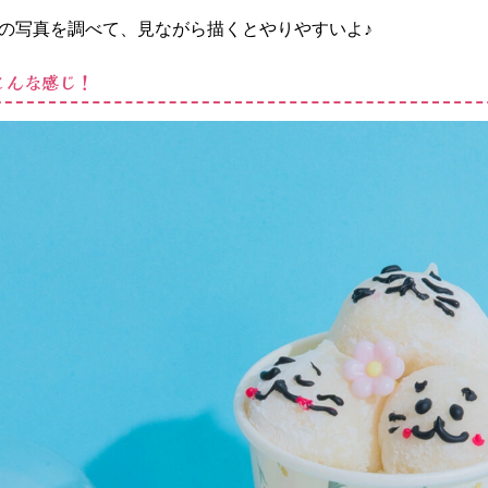
の写真を調べて、見ながら描くとやりやすいよ♪
こんな感じ！