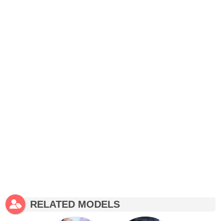
RELATED MODELS