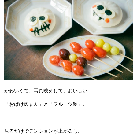
かわいくて、写真映えして、おいしい
「おばけ肉まん」と「フルーツ飴」。
見るだけでテンションが上がるし、