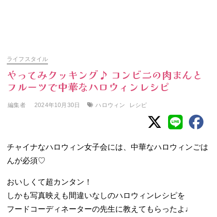
ライフスタイル
やってみクッキング♪ コンビニの肉まんと
フルーツで中華なハロウィンレシピ
編集者
ハロウィン
レシピ
2024年10月30日
チャイナなハロウィン女子会には、中華なハロウィンごは
んが必須♡
おいしくて超カンタン！
しかも写真映えも間違いなしのハロウィンレシピを
フードコーディネーターの先生に教えてもらったよ♩