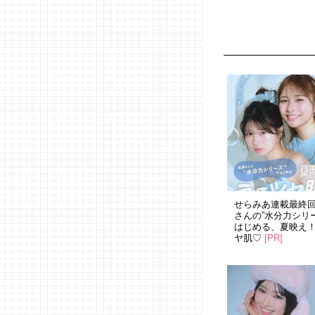
せらみあ連載最終
さんの”水分力シリ
はじめる、夏映え
ヤ肌♡
[PR]