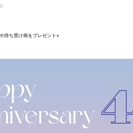
6日
ホ待ち受け画をプレゼント⭐︎