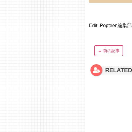
Edit_Popteen編集部
← 前の記事
RELATE