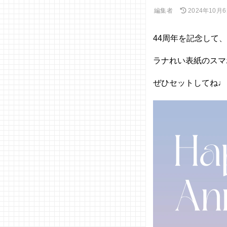
編集者
2024年10月
44周年を記念して、
ラナれい表紙のスマ
ぜひセットしてね♩