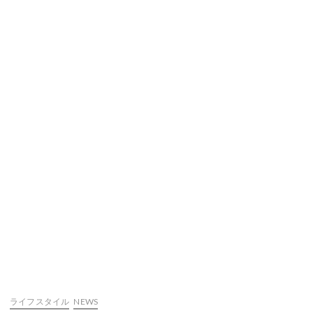
ライフスタイル
NEWS