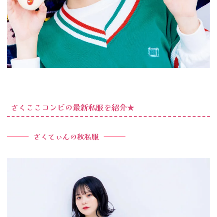
さくここコンビの最新私服を紹介★
さくてぃんの秋私服