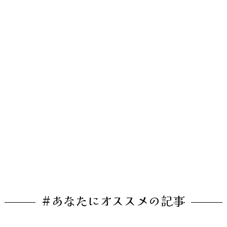
#あなたにオススメの記事