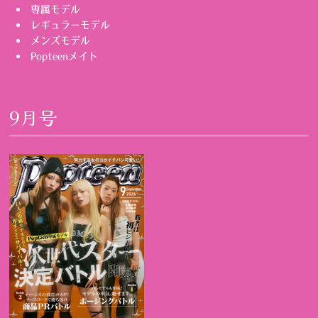
専属モデル
レギュラーモデル
メンズモデル
Popteenメイト
9月号