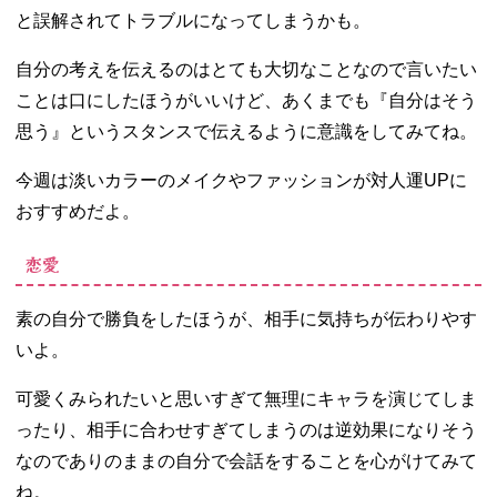
と誤解されてトラブルになってしまうかも。
自分の考えを伝えるのはとても大切なことなので言いたい
ことは口にしたほうがいいけど、あくまでも『自分はそう
思う』というスタンスで伝えるように意識をしてみてね。
今週は淡いカラーのメイクやファッションが対人運UPに
おすすめだよ。
恋愛
素の自分で勝負をしたほうが、相手に気持ちが伝わりやす
いよ。
可愛くみられたいと思いすぎて無理にキャラを演じてしま
ったり、相手に合わせすぎてしまうのは逆効果になりそう
なのでありのままの自分で会話をすることを心がけてみて
ね。