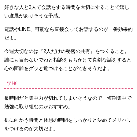
好きな人と2人で会話をする時間を大切にすることで嬉し
い進展がありそうな予感。
電話やLINE、可能なら直接会ってお話するのが一番効果的
だよ。
今週大切なのは『2人だけの秘密の共有』をつくること。
誰にも言わないでねと相談をもちかけて真剣な話をすると
心の距離をグッと近づけることができそうだよ。
学校
長時間だと集中力が切れてしまいそうなので、短期集中で
勉強に取り組むのがおすすめ。
机に向かう時間と休憩の時間をしっかりと決めてメリハリ
をつけるのが大切だよ。