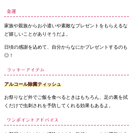
金運
家族や親族からお小遣いや素敵なプレゼントをもらえるな
ど嬉しいことがありそうだよ。
日頃の感謝を込めて、自分からなにかプレゼントするのも
◎！
ラッキーアイテム
アルコール除菌ティッシュ
お祭りなど外でご飯を食べるときはもちろん、足の裏を拭
くだけで虫刺されを予防してくれる効果もあるよ。
ワンポイントアドバイス