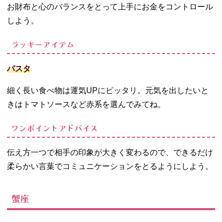
お財布と心のバランスをとって上手にお金をコントロール
しよう。
ラッキーアイテム
パスタ
細く長い食べ物は運気UPにピッタリ。元気を出したいと
きはトマトソースなど赤系を選んでみてね。
ワンポイントアドバイス
伝え方一つで相手の印象が大きく変わるので、できるだけ
柔らかい言葉でコミュニケーションをとるようにしよう。
蟹座