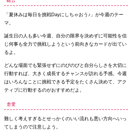
総合
「夏休みは毎日を挑戦Dayにしちゃおう♪」が今週のテー
マ。
誕生日の人も多い今週、自分の限界を決めずに可能性を信
じ何事も全力で挑戦しようという前向きなカードが出てい
るよ。
どんな場面でも緊張せずにのびのびと自分らしさを大切に
行動すれば、大きく成長するチャンスが訪れる予感。今週
はいろんなことに挑戦できる予定をたくさん決めて、アク
ティブに行動するのがおすすめだよ。
恋愛
難しく考えすぎるとせっかくのいい流れも悪い方向へいっ
てしまうので注意しよう。