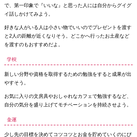
で、第一印象で『いいな』と思った人には自分からグイグ
イ話しかけてみよう。
好きな人がいる人は小さい物でいいのでプレゼントを渡す
と2人の距離が近くなりそう。どこかへ行ったお土産など
を渡すのもおすすめだよ。
学校
新しい分野や資格を取得するための勉強をすると成果が出
やすそう。
お気に入りの文房具やおしゃれなカフェで勉強するなど、
自分の気分を盛り上げてモチベーションを持続させよう。
金運
少し先の目標を決めてコツコツとお金を貯めていくのにぴ