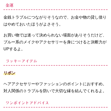
金運
金銭トラブルにつながりそうなので、お金や物の貸し借り
はやめておいたほうがよさそう。
お買い物では迷って決められない場面がありそうだけど、
ブルー系のメイクやアクセサリーを身につけると決断力が
UPするよ。
ラッキーアイテム
リボン
ヘアアクセサリーやファッションのポイントにおすすめ。
対人関係のトラブルを防いで大切な縁を結んでくれるよ。
ワンポイントアドバイス