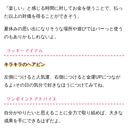
『楽しい』と感じる時間に対してお金を使うことで、払っ
た以上の対価を得ることができそう。
夏休みの思い出になりそうな場所や遊びではパーっと使う
のもありかもしれないよ。
ラッキーアイテム
キラキラのヘアピン
左側につけると人気運、右側につけると金運UPにつなが
るよ♪その日の気分で好きなほうにつけてみてね。
ワンポイントアドバイス
自分がやりたいと思えることに全力で取り組めば、大きな
成果を手にできるはずだよ。