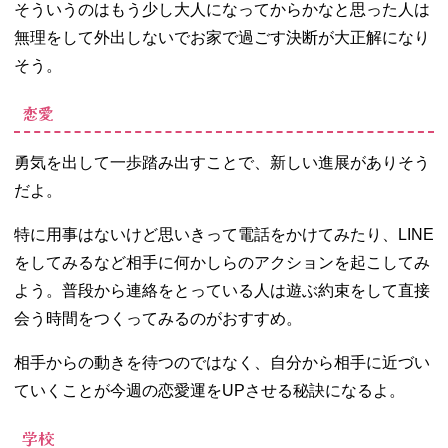
そういうのはもう少し大人になってからかなと思った人は
無理をして外出しないでお家で過ごす決断が大正解になり
そう。
恋愛
勇気を出して一歩踏み出すことで、新しい進展がありそう
だよ。
特に用事はないけど思いきって電話をかけてみたり、LINE
をしてみるなど相手に何かしらのアクションを起こしてみ
よう。普段から連絡をとっている人は遊ぶ約束をして直接
会う時間をつくってみるのがおすすめ。
相手からの動きを待つのではなく、自分から相手に近づい
ていくことが今週の恋愛運をUPさせる秘訣になるよ。
学校