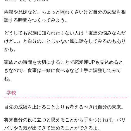
両親や兄妹など、ちょっと照れくさいけど自分の恋愛を相
談する時間をつくってみよう。
どうしても家族に知られたくない人は『友達の悩みなんだ
けど…』と自分のことじゃない風に話をしてみるのもあり
かも。
家族との時間を大切にすることで恋愛運UPも見込めると
きなので、食事は一緒に食べるなど上手に調整してみて
ね。
学校
目先の成績を上げることよりも考えるべきは自分の未来。
将来自分の役に立つと思えることから手をつければ、バリ
バリやる気が出てきて進めることができるよ。