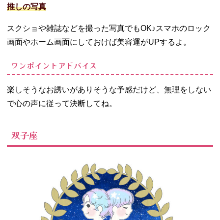
推しの写真
スクショや雑誌などを撮った写真でもOK♪スマホのロック
画面やホーム画面にしておけば美容運がUPするよ。
ワンポイントアドバイス
楽しそうなお誘いがありそうな予感だけど、無理をしない
で心の声に従って決断してね。
双子座