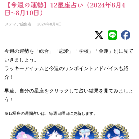
【今週の運勢】12星座占い（2024年8月4
日〜8月10日）
メディア編集者
2024年8月4日
今週の運勢を「総合」「恋愛」「学校」「金運」別に見て
いきましょう。
ラッキーアイテムと今週のワンポイントアドバイスも紹
介！
早速、自分の星座をクリックして占い結果を見てみましょ
う！
※12星座の週間占いは、毎週日曜日に更新します。