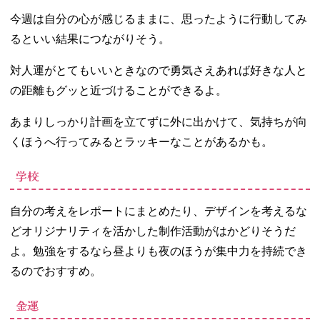
今週は自分の心が感じるままに、思ったように行動してみ
るといい結果につながりそう。
対人運がとてもいいときなので勇気さえあれば好きな人と
の距離もグッと近づけることができるよ。
あまりしっかり計画を立てずに外に出かけて、気持ちが向
くほうへ行ってみるとラッキーなことがあるかも。
学校
自分の考えをレポートにまとめたり、デザインを考えるな
どオリジナリティを活かした制作活動がはかどりそうだ
よ。勉強をするなら昼よりも夜のほうが集中力を持続でき
るのでおすすめ。
金運