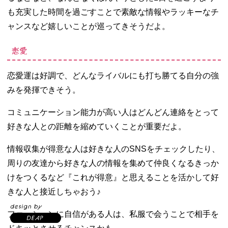
も充実した時間を過ごすことで素敵な情報やラッキーなチ
ャンスなど嬉しいことが巡ってきそうだよ。
恋愛
恋愛運は好調で、どんなライバルにも打ち勝てる自分の強
みを発揮できそう。
コミュニケーション能力が高い人はどんどん連絡をとって
好きな人との距離を縮めていくことが重要だよ。
情報収集が得意な人は好きな人のSNSをチェックしたり、
周りの友達から好きな人の情報を集めて仲良くなるきっか
けをつくるなど『これが得意』と思えることを活かして好
きな人と接近しちゃおう♪
ファッションに自信がある人は、私服で会うことで相手を