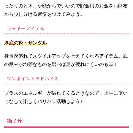
ったりのとき。少額からでいいので貯金用のお金をお財布
から少し分ける習慣をつけてみよう。
ラッキーアイテム
厚底の靴・サンダル
身長が盛れてスタイルアップを叶えてくれるアイテム。底
の厚みが均等なものを選べば足が疲れにくいのも◎！
ワンポイントアドバイス
プラスのエネルギーが溢れてくるときなので、上手に使い
こなして楽しくバリバリ活動しよう♪
獅子座