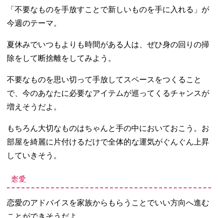
「不要なものを手放すことで新しいものを手に入れる」が
今週のテーマ。
夏休みでいつもよりも時間がある人は、ぜひ身の回りの掃
除をして断捨離をしてみよう。
不要なものを思い切って手放してスペースをつくること
で、今のあなたに必要なアイテムが巡ってくるチャンスが
増えそうだよ。
もちろん大切なものはちゃんと手の中においておこう。お
部屋を綺麗に片付けるだけで全体的な運気がぐんぐん上昇
していきそう。
恋愛
恋愛のアドバイスを家族からもらうことでいい方向へ進む
ことができそうだよ。