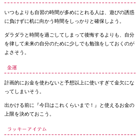
いつもよりも自習の時間が多めにとれる人は、遊びの誘惑
に負けずに机に向かう時間をしっかりと確保しよう。
ダラダラと時間を過ごしてしまって後悔するよりも、自分
を律して未来の自分のために少しでも勉強をしておくのが
よさそう。
金運
計画的にお金を使わないと予想以上に使いすぎて金欠にな
ってしまいそう。
出かける前に『今日はこれくらいまで！』と使えるお金の
上限を決めておこう。
ラッキーアイテム