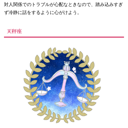
対人関係でのトラブルが心配なときなので、踏み込みすぎ
ず冷静に話をするように心がけよう。
天秤座