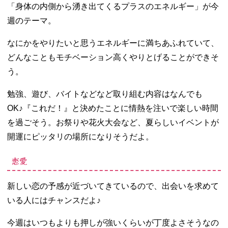
「身体の内側から湧き出てくるプラスのエネルギー」が今
週のテーマ。
なにかをやりたいと思うエネルギーに満ちあふれていて、
どんなこともモチベーション高くやりとげることができそ
う。
勉強、遊び、バイトなどなど取り組む内容はなんでも
OK♪『これだ！』と決めたことに情熱を注いで楽しい時間
を過ごそう。お祭りや花火大会など、夏らしいイベントが
開運にピッタリの場所になりそうだよ。
恋愛
新しい恋の予感が近づいてきているので、出会いを求めて
いる人にはチャンスだよ♪
今週はいつもよりも押しが強いくらいが丁度よさそうなの