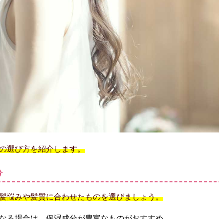
の選び方を紹介します。
分
髪悩みや髪質に合わせたものを選びましょう。
なる場合は、保湿成分が豊富なものがおすすめ。