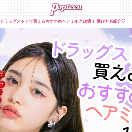
»
ドラッグストアで買えるおすすめヘアミルク10選！ 選び方も紹介♡