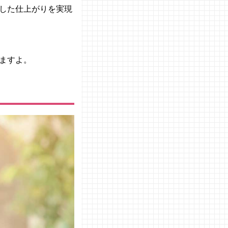
した仕上がりを実現
ますよ。