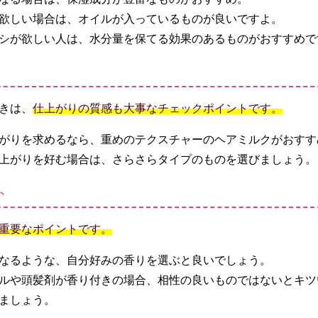
欲しい場合は、オイルが入っているものが良いですよ。
シが欲しい人は、水分量を保てる効果のあるものがおすすめで
きは、
仕上がりの質感も大事なチェックポイントです。
がりを求めるなら、重めのテクスチャーのヘアミルクがおすす
上がりを好む場合は、さらさらタイプのものを選びましょう。
か
重要なポイントです。
なるような、自分好みの香りを選ぶと良いでしょう。
ルや頭髪剤が香り付きの場合、相性の良いものではないとキツ
ましょう。