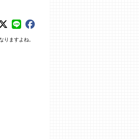
なりますよね。