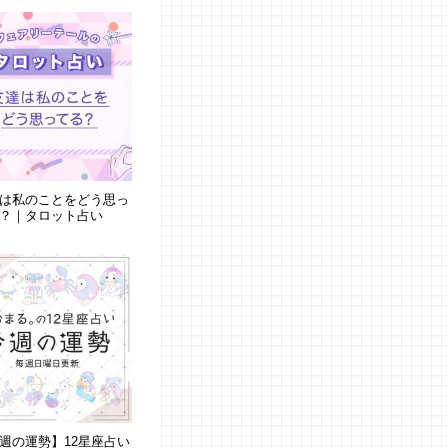
は私のことをどう思っ
？｜タロット占い
週の運勢】12星座占い