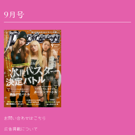
9月号
お問い合わせはこちら
広告掲載について