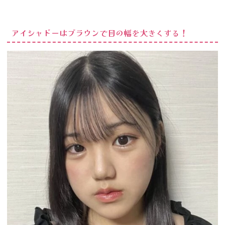
アイシャドーはブラウンで目の幅を大きくする！