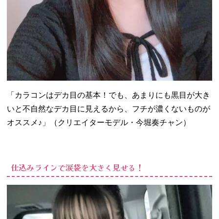
「カラコンはデカ目の基本！でも、あまりにも黒目が大き
いと不自然なデカ目に見えるから、フチが濃くないものが
オススメ♪」（クリエイターモデル・今堀奏チャン）
仕込みラインで涙袋を大きく見せる！