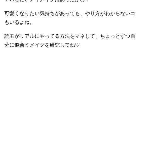
可愛くなりたい気持ちがあっても、やり方がわからないコ
もいるよね。
読モがリアルにやってる方法をマネして、ちょっとずつ自
分に似合うメイクを研究してね♡