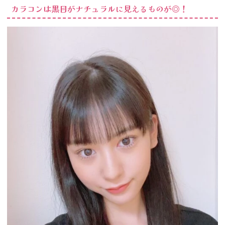
カラコンは黒目がナチュラルに見えるものが◎！