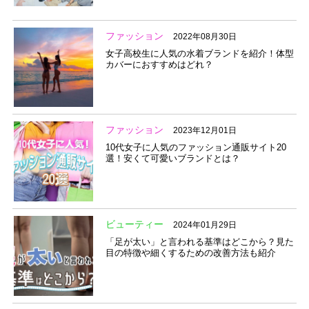
ファッション
2022年08月30日
女子高校生に人気の水着ブランドを紹介！体型
カバーにおすすめはどれ？
ファッション
2023年12月01日
10代女子に人気のファッション通販サイト20
選！安くて可愛いブランドとは？
ビューティー
2024年01月29日
「足が太い」と言われる基準はどこから？見た
目の特徴や細くするための改善方法も紹介