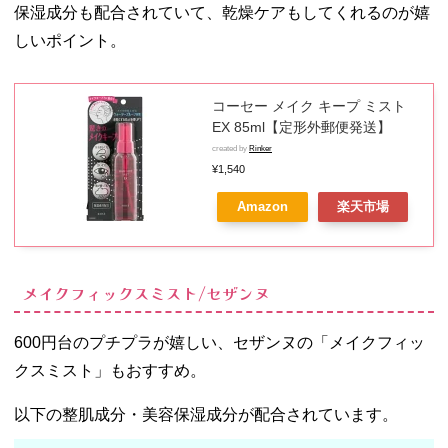
保湿成分も配合されていて、乾燥ケアもしてくれるのが嬉
しいポイント。
コーセー メイク キープ ミスト
EX 85ml【定形外郵便発送】
created by
Rinker
¥1,540
Amazon
楽天市場
メイクフィックスミスト/セザンヌ
600円台のプチプラが嬉しい、セザンヌの「メイクフィッ
クスミスト」もおすすめ。
以下の整肌成分・美容保湿成分が配合されています。