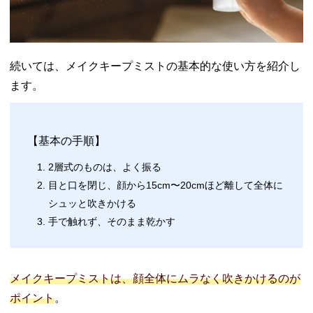
続いては、メイクキープミストの基本的な使い方を紹介し
ます。
【基本の手順】
2層式のものは、よく振る
目と口を閉じ、顔から15cm〜20cmほど離して全体に
シュッと吹きかける
手で触れず、そのまま乾かす
メイクキープミストは、顔全体にムラなく吹きかけるのが
ポイント
。