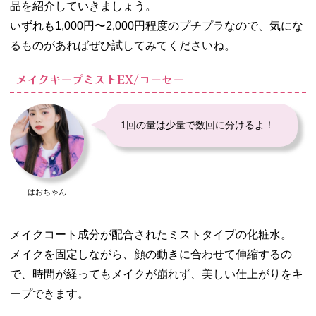
品を紹介していきましょう。
いずれも1,000円〜2,000円程度のプチプラなので、気にな
るものがあればぜひ試してみてくださいね。
メイクキープミストEX/コーセー
1回の量は少量で数回に分けるよ！
はおちゃん
メイクコート成分が配合されたミストタイプの化粧水。
メイクを固定しながら、顔の動きに合わせて伸縮するの
で、時間が経ってもメイクが崩れず、美しい仕上がりをキ
ープできます。