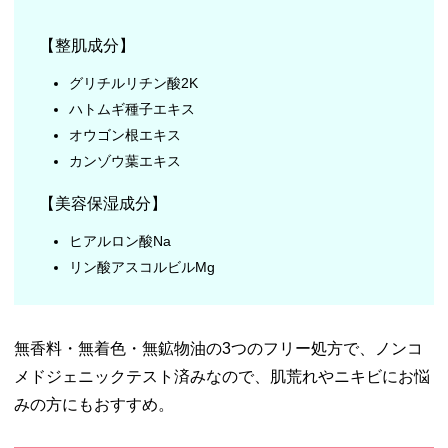
【整肌成分】
グリチルリチン酸2K
ハトムギ種子エキス
オウゴン根エキス
カンゾウ葉エキス
【美容保湿成分】
ヒアルロン酸Na
リン酸アスコルビルMg
無香料・無着色・無鉱物油の3つのフリー処方で、ノンコ
メドジェニックテスト済みなので、肌荒れやニキビにお悩
みの方にもおすすめ。