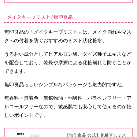
メイクキープミスト/無印良品
無印良品の「メイクキープミスト」は、メイク崩れやマス
クへの付着を防ぐおすすめのミスト状化粧水。
うるおい成分としてヒアルロン酸、ダイズ種子エキスなど
を配合しており、乾燥や摩擦による化粧崩れも防ぐことが
できます。
無印良品らしいシンプルなパッケージも魅力的ですね。
無香料・無着色・無鉱物油・弱酸性・パラベンフリー・ア
ルコールフリーなので、敏感肌でも安心して使えるのが嬉
しいポイントです。
【無印良品 公式】化粧直しミス