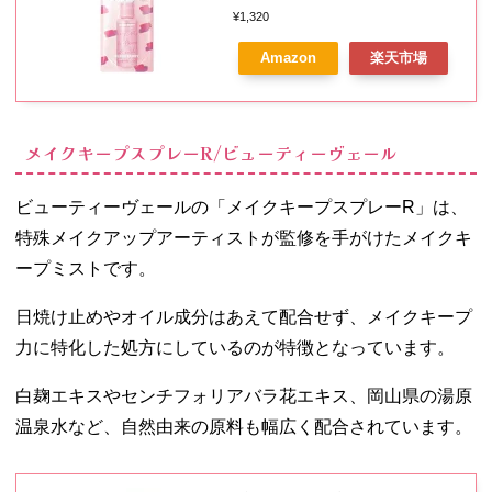
¥1,320
Amazon
楽天市場
メイクキープスプレーR/ビューティーヴェール
ビューティーヴェールの「メイクキープスプレーR」は、
特殊メイクアップアーティストが監修を手がけたメイクキ
ープミストです。
日焼け止めやオイル成分はあえて配合せず、メイクキープ
力に特化した処方にしているのが特徴となっています。
白麹エキスやセンチフォリアバラ花エキス、岡山県の湯原
温泉水など、自然由来の原料も幅広く配合されています。