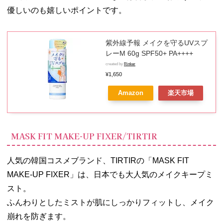
優しいのも嬉しいポイントです。
紫外線予報 メイクを守るUVスプ
レーM 60g SPF50+ PA++++
created by
Rinker
¥1,650
Amazon
楽天市場
MASK FIT MAKE-UP FIXER/TIRTIR
人気の韓国コスメブランド、TIRTIRの「MASK FIT
MAKE-UP FIXER」は、日本でも大人気のメイクキープミ
スト。
ふんわりとしたミストが肌にしっかりフィットし、メイク
崩れを防ぎます。