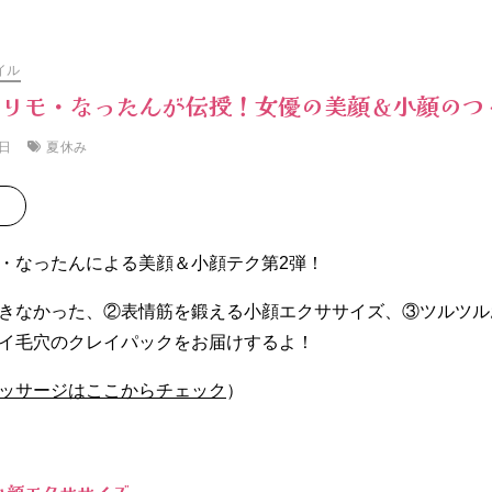
イル
クリモ・なったんが伝授！女優の美顔＆小顔のつ
夏休み
9日
・なったんによる美顔＆小顔テク第2弾！
きなかった、②表情筋を鍛える小顔エクササイズ、③ツルツル
イ毛穴のクレイパックをお届けするよ！
ッサージはここからチェック
）