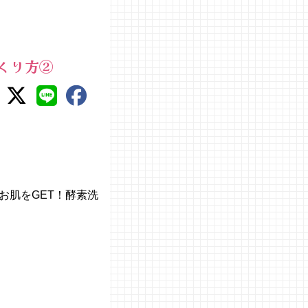
くり方②
お肌をGET！酵素洗