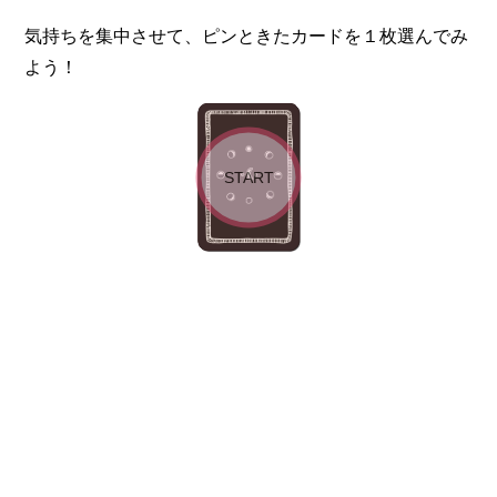
気持ちを集中させて、ピンときたカードを１枚選んでみ
よう！
START