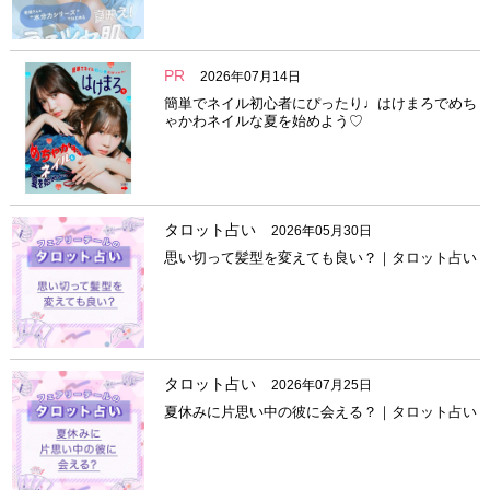
PR
2026年07月14日
簡単でネイル初心者にぴったり♩はけまろでめち
ゃかわネイルな夏を始めよう♡
タロット占い
2026年05月30日
思い切って髪型を変えても良い？｜タロット占い
タロット占い
2026年07月25日
夏休みに片思い中の彼に会える？｜タロット占い