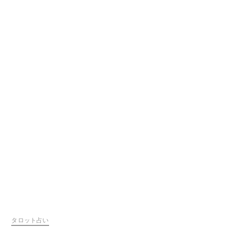
タロット占い