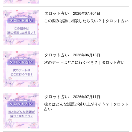
タロット占い
2026年07月04日
この悩みは誰に相談したら良い？｜タロット占い
タロット占い
2026年06月13日
次のデートはどこに行くべき？｜タロット占い
タロット占い
2026年07月11日
彼とはどんな話題が盛り上がりそう？｜タロット
占い