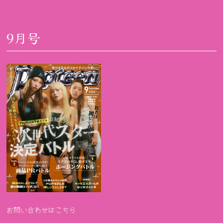
9月号
お問い合わせはこちら