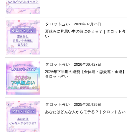
タロット占い
2026年07月25日
夏休みに片思い中の彼に会える？｜タロット占
い
タロット占い
2026年06月27日
2026年下半期の運勢【全体運・恋愛運・金運】
タロット占い
タロット占い
2025年03月29日
あなたはどんな人からモテる？｜タロット占い