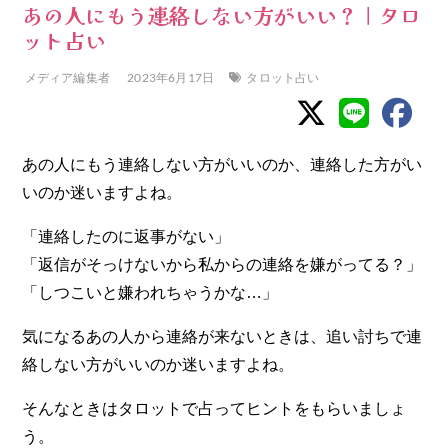
あの人にもう連絡しない方がいい？｜タロ
ット占い
メディア編集者
2023年6月17日
タロット占い
あの人にもう連絡しない方がいいのか、連絡した方がい
いのか迷いますよね。
「連絡したのに返事がない」
「返信がそっけないから私からの連絡を嫌がってる？」
「しつこいと嫌われちゃうかな…」
気になるあの人から連絡が来ないときは、追い討ちで連
絡しない方がいいのか迷いますよね。
そんなときはタロットで占ってヒントをもらいましょ
う。