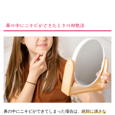
鼻の中にニキビができたときの対処法
鼻の中にニキビができてしまった場合は、
絶対に潰さな