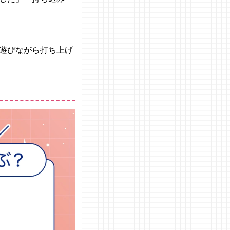
遊びながら打ち上げ