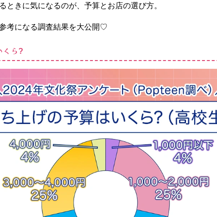
するときに気になるのが、予算とお店の選び方。
参考になる調査結果を大公開♡
いくら
?