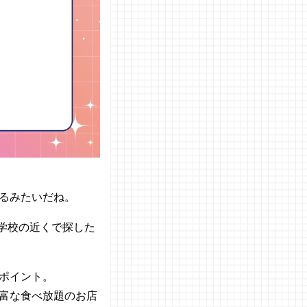
るみたいだね。
学校の近くで探した
ポイント。
富な食べ放題のお店