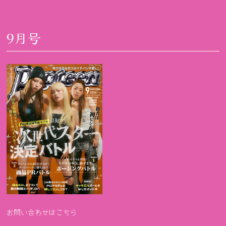
9月号
お問い合わせはこちら