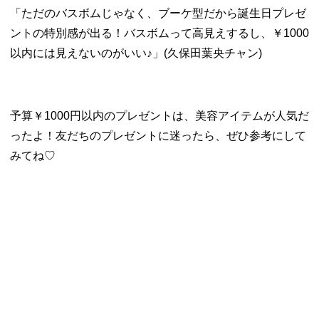
「ただのバスボムじゃなく、ブーケ型だから誕生日プレゼ
ントの特別感が出る！バスボムって高見えするし、￥1000
以内には見えないのがいい♪」(久保田葉央チャン)
予算￥1000円以内のプレゼントは、美容アイテムが人気だ
ったよ！友だちのプレゼントに迷ったら、ぜひ参考にして
みてね♡