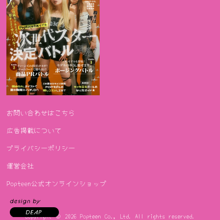
お問い合わせはこちら
広告掲載について
プライバシーポリシー
運営会社
Popteen公式オンラインショップ
Copyright © 2026
Popteen Co., Ltd.
All rights reserved.