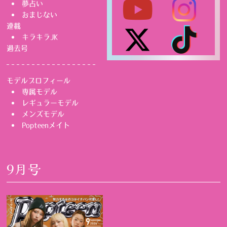
夢占い
おまじない
連載
キラキラJK
過去号
モデルプロフィール
専属モデル
レギュラーモデル
メンズモデル
Popteenメイト
9月号