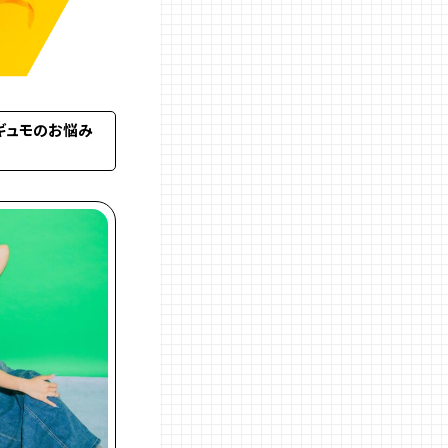
ギュモのお悩み