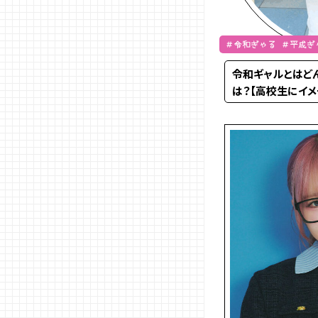
＃令和ぎゃる ＃平成ぎ
令和ギャルとはど
は？【高校生にイメ