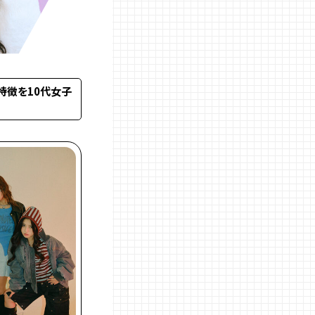
特徴を10代女子