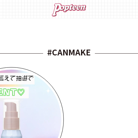
#CANMAKE