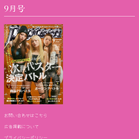
9月号
お問い合わせはこちら
広告掲載について
プライバシーポリシー