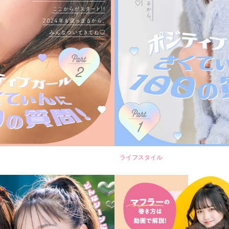
ライフスタイル