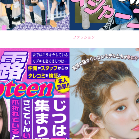
ファッション