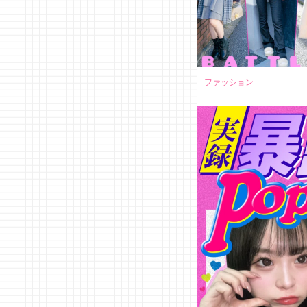
ファッション