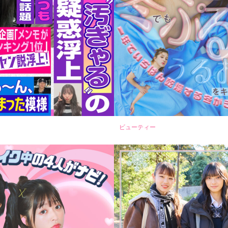
ビューティー