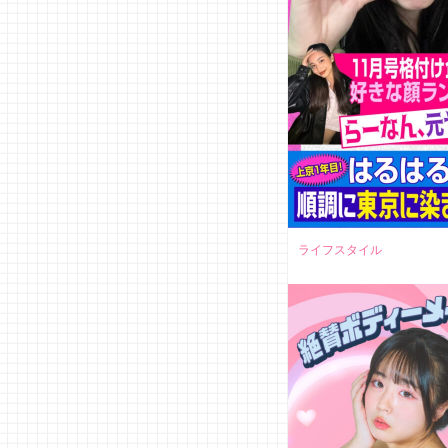
ライフスタイル