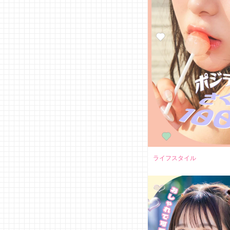
ライフスタイル