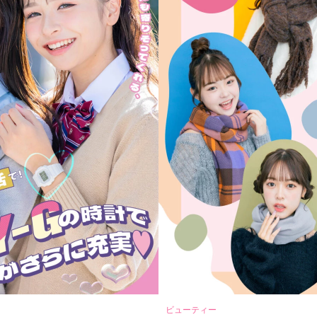
ビューティー