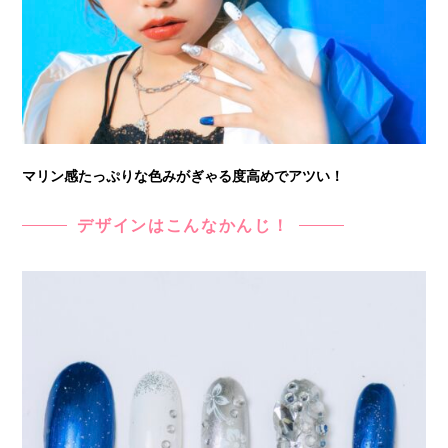
マリン感たっぷりな色みがぎゃる度高めでアツい！
デザインはこんなかんじ！