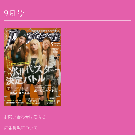
9月号
お問い合わせはこちら
広告掲載について