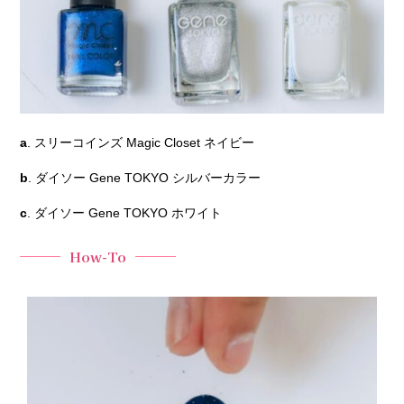
a
. スリーコインズ
Magic Closet ネイビー
b
. ダイソー Gene TOKYO シルバーカラー
c
. ダイソー Gene TOKYO ホワイト
How-To