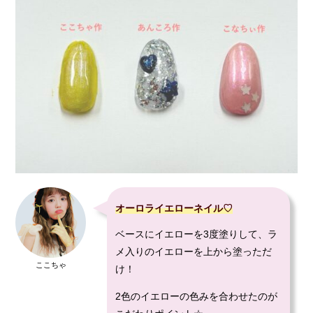
オーロラ
イエローネイル♡
ベースにイエローを3度塗りして、ラ
メ入りのイエローを上から塗っただ
ここちゃ
け！
2色のイエローの色みを合わせたのが