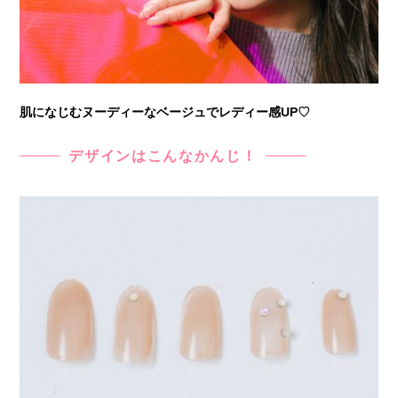
肌になじむヌーディーなベージュでレディー感UP♡
デザインはこんなかんじ！