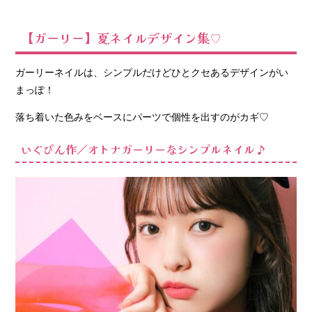
【ガーリー】夏ネイルデザイン集♡
ガーリーネイルは、シンプルだけどひとクセあるデザインがい
まっぽ！
落ち着いた色みをベースにパーツで個性を出すのがカギ♡
いぐぴん作／オトナガーリーなシンプルネイル♪