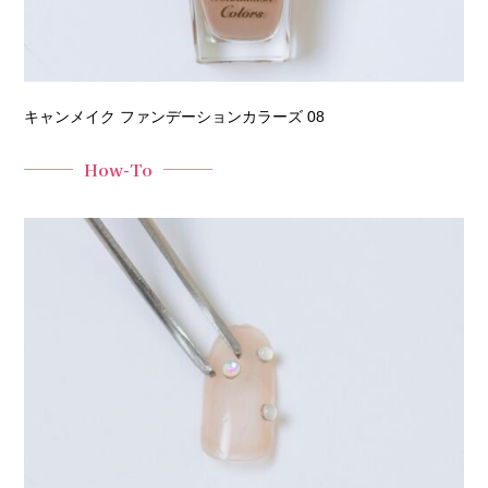
キャンメイク ファンデーションカラーズ 08
How-To