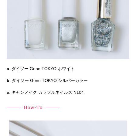
a
. ダイソー Gene TOKYO ホワイト
b
. ダイソー Gene TOKYO シルバーカラー
c
. キャンメイク カラフルネイルズ N104
How-To