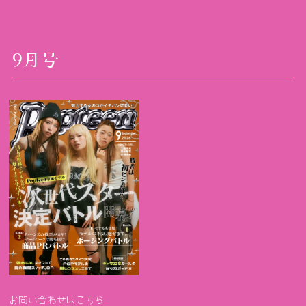
9月号
お問い合わせはこちら