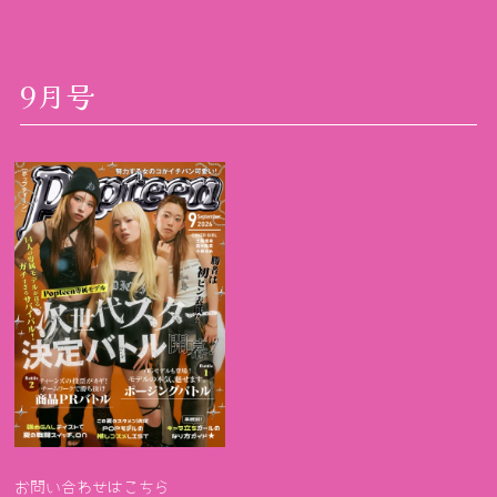
9月号
お問い合わせはこちら