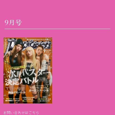
9月号
お問い合わせはこちら