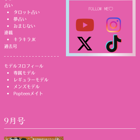
占い
FOLLOW ME♡
タロット占い
夢占い
おまじない
連載
キラキラJK
過去号
モデルプロフィール
専属モデル
レギュラーモデル
メンズモデル
Popteenメイト
9月号