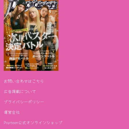
お問い合わせはこちら
広告掲載について
プライバシーポリシー
運営会社
Popteen公式オンラインショップ