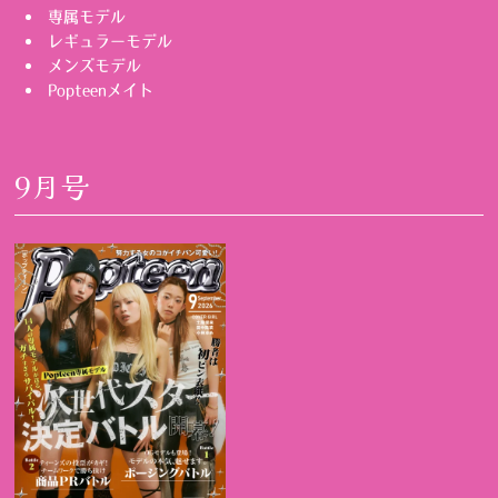
専属モデル
レギュラーモデル
メンズモデル
Popteenメイト
9月号