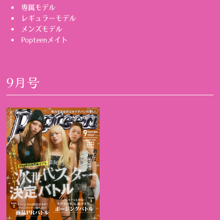
専属モデル
レギュラーモデル
メンズモデル
Popteenメイト
9月号