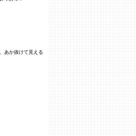
、あか抜けて見える