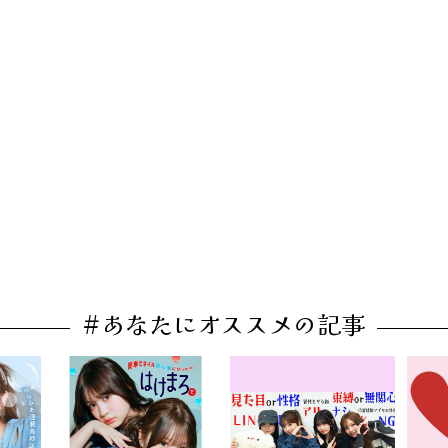
#あなたにオススメの記事