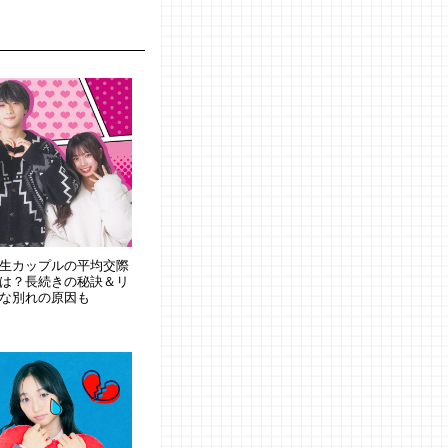
生カップルの平均交際
は？長続きの秘訣＆リ
な別れの原因も