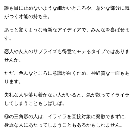
誰も目に止めないような細かいところや、意外な部分に気
がつく才能の持ち主。
あっと驚くような斬新なアイディアで、みんなを喜ばせま
す。
恋人や友人のサプライズも得意でモテるタイプではありま
せんか。
ただ、色んなところに意識が向くため、神経質な一面もあ
ります。
失礼な人や落ち着かない人がいると、気が散ってイライラ
してしまうこともしばしば。
⑥の三角形の人は、イライラを直接対象に発散できずに、
身近な人にあたってしまうこともあるかもしれません。