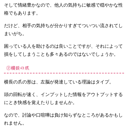
そして情緒豊かなので、他人の気持ちに敏感で穏やかな性
格でもあります。
だけど、相手の気持ちが分かりすぎてついつい流されてし
まいがち。
困っている人を助けるのは良いことですが、それによって
損をしてしまうことも多々あるのではないでしょうか。
②横長の爪
横長の爪の形は、左脳が発達している理論はタイプ。
頭の回転が速く、インプットした情報をアウトプットする
にとき快感を覚えたりしませんか。
なので、討論や口喧嘩は負け知らずなところがあるかもし
れません。