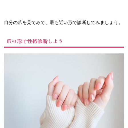
自分の爪を見てみて、最も近い形で診断してみましょう。
爪の形で性格診断しよう