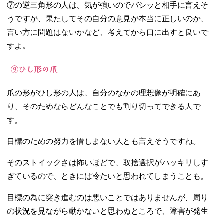
⑦の逆三角形の人は、気が強いのでバシッと相手に言えそ
うですが、果たしてその自分の意見が本当に正しいのか、
言い方に問題はないかなど、考えてから口に出すと良いで
すよ。
⑨ひし形の爪
爪の形がひし形の人は、自分のなかの理想像が明確にあ
り、そのためならどんなことでも割り切ってできる人で
す。
目標のための努力を惜しまない人とも言えそうですね。
そのストイックさは怖いほどで、取捨選択がハッキリしす
ぎているので、ときには冷たいと思われてしまうことも。
目標の為に突き進むのは悪いことではありませんが、周り
の状況を見ながら動かないと思わぬところで、障害が発生