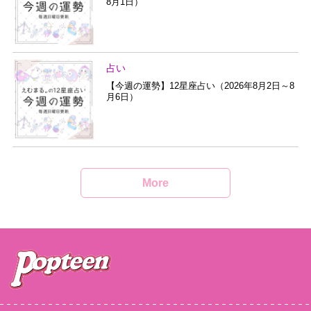
8月1日）
占い
【今週の運勢】12星座占い（2026年8月2日～8
月6日）
More