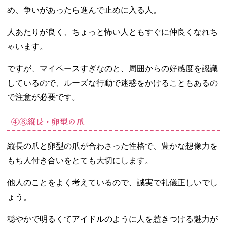
め、争いがあったら進んで止めに入る人。
人あたりが良く、ちょっと怖い人ともすぐに仲良くなれち
ゃいます。
ですが、マイペースすぎなのと、周囲からの好感度を認識
しているので、ルーズな行動で迷惑をかけることもあるの
で注意が必要です。
④⑧縦長・卵型の爪
縦長の爪と卵型の爪が合わさった性格で、豊かな想像力を
もち人付き合いをとても大切にします。
他人のことをよく考えているので、誠実で礼儀正しいでし
ょう。
穏やかで明るくてアイドルのように人を惹きつける魅力が