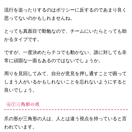
流行を追ったりするのはポリシーに反するのであまり良く
思ってないのかもしれませんね。
とっても真面目で勤勉なので、チームにいたらとっても助
かるタイプです。
ですが、一度決めたらテコでも動かない、誰に対しても非
常に頑固な一面もあるのではないでしょうか。
周りを見回してみて、自分が意見を押し通すことで困って
しまう人がいるかもしれないことを忘れないようにすると
良いでしょう。
⑥⑦三角形の爪
爪の形が三角形の人は、人とは違う視点を持っていると言
われています。