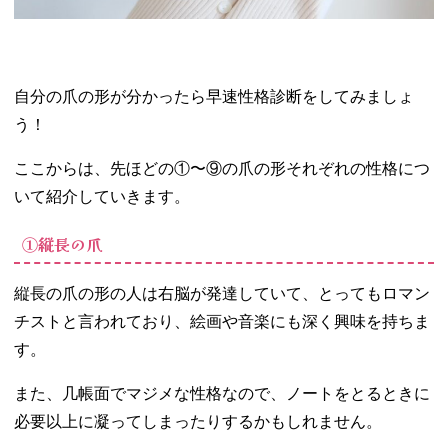
自分の爪の形が分かったら早速性格診断をしてみましょ
う！
ここからは、先ほどの①〜⑨の爪の形それぞれの性格につ
いて紹介していきます。
①縦長の爪
縦長の爪の形の人は右脳が発達していて、とってもロマン
チストと言われており、絵画や音楽にも深く興味を持ちま
す。
また、几帳面でマジメな性格なので、ノートをとるときに
必要以上に凝ってしまったりするかもしれません。