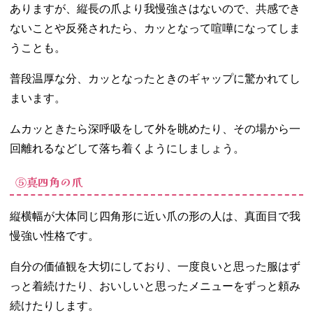
ありますが、縦長の爪より我慢強さはないので、共感でき
ないことや反発されたら、カッとなって喧嘩になってしま
うことも。
普段温厚な分、カッとなったときのギャップに驚かれてし
まいます。
ムカッときたら深呼吸をして外を眺めたり、その場から一
回離れるなどして落ち着くようにしましょう。
⑤真四角の爪
縦横幅が大体同じ四角形に近い爪の形の人は、真面目で我
慢強い性格です。
自分の価値観を大切にしており、一度良いと思った服はず
っと着続けたり、おいしいと思ったメニューをずっと頼み
続けたりします。