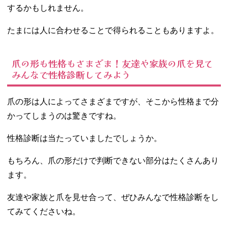
するかもしれません。
たまには人に合わせることで得られることもありますよ。
爪の形も性格もさまざま！友達や家族の爪を見て
みんなで性格診断してみよう
爪の形は人によってさまざまですが、そこから性格まで分
かってしまうのは驚きですね。
性格診断は当たっていましたでしょうか。
もちろん、爪の形だけで判断できない部分はたくさんあり
ます。
友達や家族と爪を見せ合って、ぜひみんなで性格診断をし
てみてくださいね。