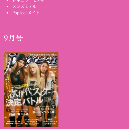
レギュラーモデル
メンズモデル
Popteenメイト
9月号