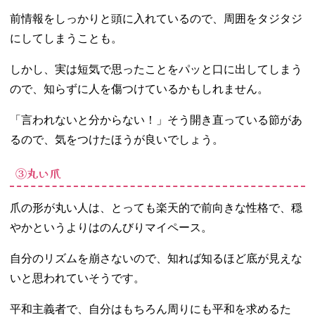
前情報をしっかりと頭に入れているので、周囲をタジタジ
にしてしまうことも。
しかし、実は短気で思ったことをパッと口に出してしまう
ので、知らずに人を傷つけているかもしれません。
「言われないと分からない！」そう開き直っている節があ
るので、気をつけたほうが良いでしょう。
③丸い爪
爪の形が丸い人は、とっても楽天的で前向きな性格で、穏
やかというよりはのんびりマイペース。
自分のリズムを崩さないので、知れば知るほど底が見えな
いと思われていそうです。
平和主義者で、自分はもちろん周りにも平和を求めるた