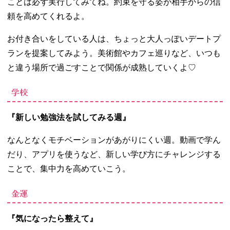
ことは必ず実行してみてね。約束を守る姿が相手からの信
頼を高めてくれるよ。
お付き合いをしている人は、ちょっと大人っぽいデートプ
ランを提案してみよう。美術館やカフェ巡りなど、いつも
と違う場所で過ごすことで関係が成熟していくよ
♡
学校
『新しい勉強法を試してみる週』
なんとなくモチベーションがあがりにくい週。動画で学ん
だり、アプリを使うなど、新しい学び方にチャレンジする
ことで、集中力を高めていこう。
金運
『気になったら整えて』