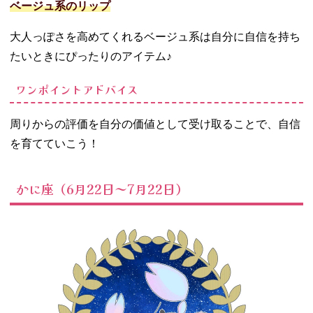
ベージュ系のリップ
大人っぽさを高めてくれるベージュ系は自分に自信を持ち
たいときにぴったりのアイテム♪
ワンポイントアドバイス
周りからの評価を自分の価値として受け取ることで、自信
を育てていこう！
かに座（6月22日～7月22日）