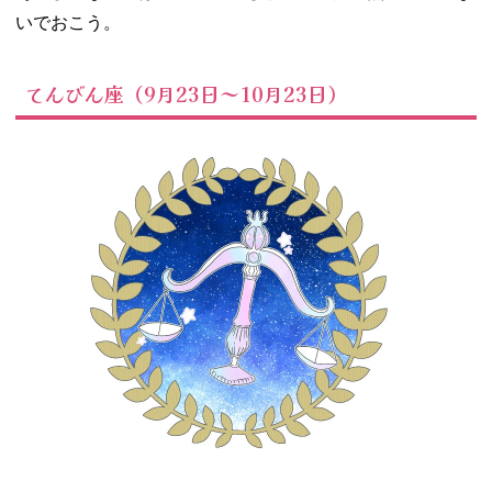
いでおこう。
てんびん座（9月23日～10月23日）