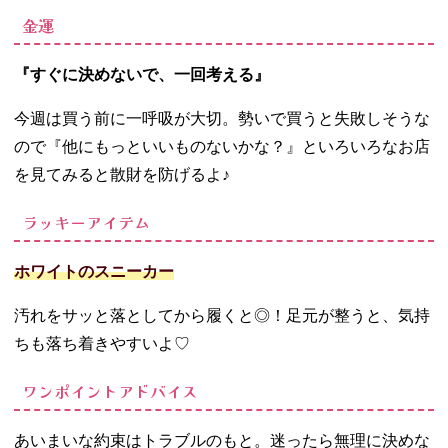
金運
『すぐに決めないで、一回考える』
今週は買う前に一呼吸が大切。勢いで買うと失敗しそうな
ので『他にもっといいものないかな？』といろいろなお店
を見てみると散財を防げるよ♪
ラッキーアイテム
ホワイトのスニーカー
汚れをサッと落としてから履くと◎！足元が整うと、気持
ちも落ち着きやすいよ
♡
ワンポイントアドバイス
あいまいな約束はトラブルのもと。迷ったら無理に決めな