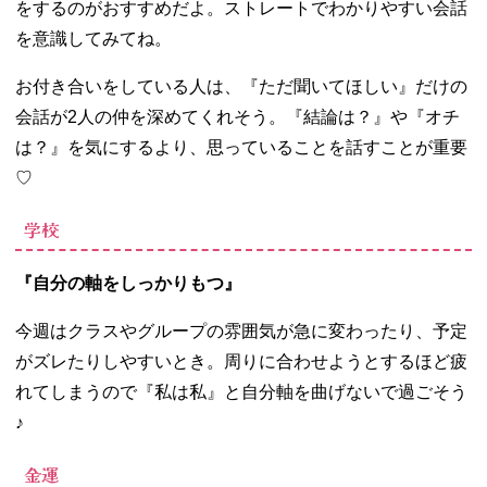
をするのがおすすめだよ。ストレートでわかりやすい会話
を意識してみてね。
お付き合いをしている人は、『ただ聞いてほしい』だけの
会話が2人の仲を深めてくれそう。『結論は？』や『オチ
は？』を気にするより、思っていることを話すことが重要
♡
学校
『自分の軸をしっかりもつ』
今週はクラスやグループの雰囲気が急に変わったり、予定
がズレたりしやすいとき。周りに合わせようとするほど疲
れてしまうので『私は私』と自分軸を曲げないで過ごそう
♪
金運