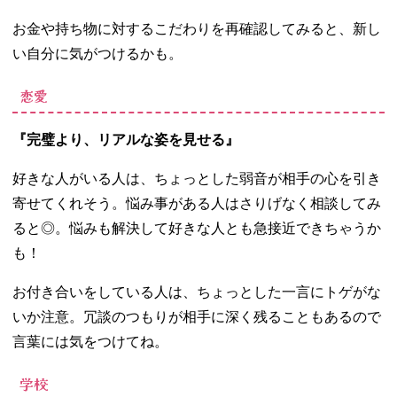
お金や持ち物に対するこだわりを再確認してみると、新し
い自分に気がつけるかも。
恋愛
『完璧より、リアルな姿を見せる』
好きな人がいる人は、ちょっとした弱音が相手の心を引き
寄せてくれそう。悩み事がある人はさりげなく相談してみ
ると◎。悩みも解決して好きな人とも急接近できちゃうか
も！
お付き合いをしている人は、ちょっとした一言にトゲがな
いか注意。冗談のつもりが相手に深く残ることもあるので
言葉には気をつけてね。
学校