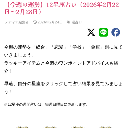
【今週の運勢】12星座占い（2026年2月22
日～2月28日）
メディア編集者
週占い
2026年2月24日
今週の運勢を「総合」「恋愛」「学校」「金運」別に見て
いきましょう。
ラッキーアイテムと今週のワンポイントアドバイスも紹
介！
早速、自分の星座をクリックして占い結果を見てみましょ
う！
※12星座の週間占いは、毎週日曜日に更新します。