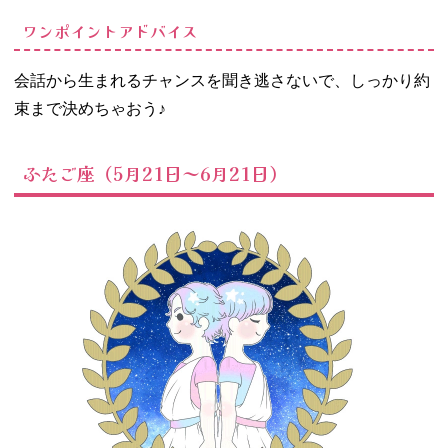
ワンポイントアドバイス
会話から生まれるチャンスを聞き逃さないで、しっかり約
束まで決めちゃおう♪
ふたご座（5月21日～6月21日）