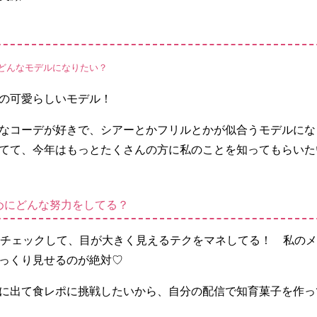
どんなモデルになりたい？
ジの可愛らしいモデル！
なコーデが好きで、シアーとかフリルとかが似合うモデルにな
てて、今年はもっとたくさんの方に私のことを知ってもらいた
めにどんな努力をしてる？
をチェックして、目が大きく見えるテクをマネしてる！ 私の
っくり見せるのが絶対♡
に出て食レポに挑戦したいから、自分の配信で知育菓子を作っ