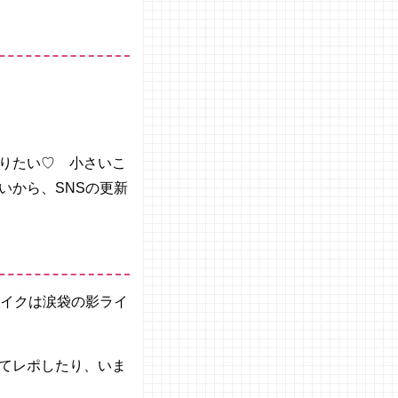
りたい♡ 小さいこ
いから、SNSの更新
メイクは涙袋の影ライ
てレポしたり、いま