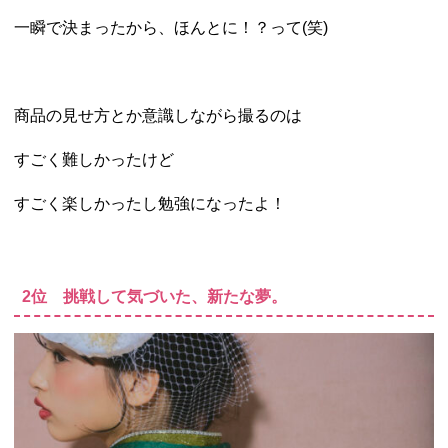
一瞬で決まったから、ほんとに！？って(笑)
商品の見せ方とか意識しながら撮るのは
すごく難しかったけど
すごく楽しかったし勉強になったよ！
2位 挑戦して気づいた、新たな夢。