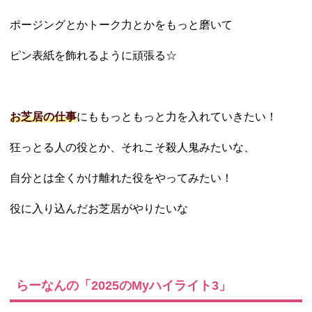
ポージングとかトーク力とかをもっと磨いて
ピン表紙を飾れるように頑張る☆
お芝居の仕事
にももっともっと力を入れていきたい！
狂っとる人の役とか、それこそ殺人鬼みたいな、
自分とは全くかけ離れた役をやってみたい！
役に入り込んだお芝居がやりたいな
らーなんの「2025のMyハイライト3」