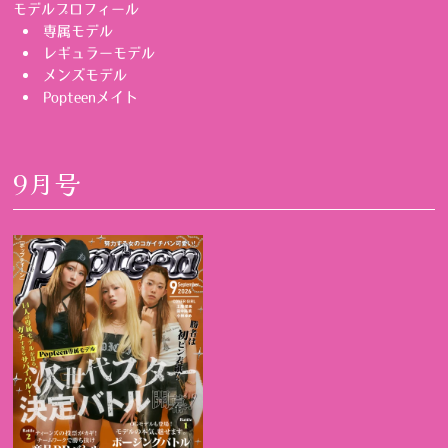
モデルプロフィール
専属モデル
レギュラーモデル
メンズモデル
Popteenメイト
9月号