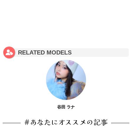
RELATED MODELS
谷田 ラナ
#あなたにオススメの記事