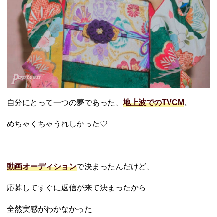
自分にとって一つの夢であった、
地上波でのTVCM
。
めちゃくちゃうれしかった♡
動画オーディション
で決まったんだけど、
応募してすぐに返信が来て決まったから
全然実感がわかなかった