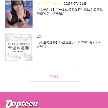
ライフスタイル
2025年07月21日
【女子向け】プールに必要な持ち物は？必需品
や便利グッズを紹介
占い
【今週の運勢】12星座占い（2026年8月2日～8
月6日）
More