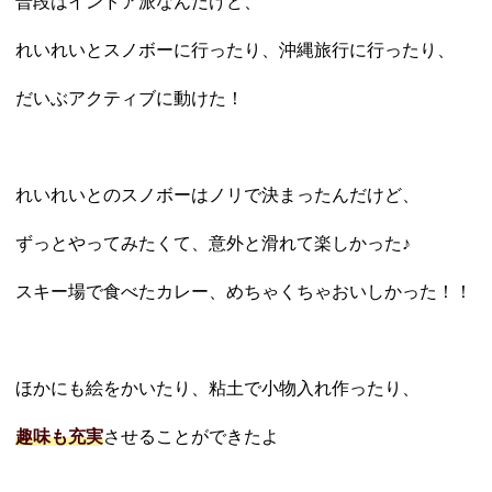
普段はインドア派なんだけど、
れいれいとスノボーに行ったり、沖縄旅行に行ったり、
だいぶアクティブに動けた！
れいれいとのスノボーはノリで決まったんだけど、
ずっとやってみたくて、意外と滑れて楽しかった♪
スキー場で食べたカレー、めちゃくちゃおいしかった！！
ほかにも絵をかいたり、粘土で小物入れ作ったり、
趣味も充実
させることができたよ