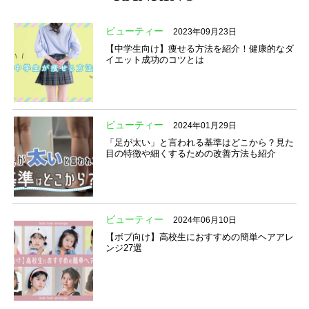
ビューティー
2023年09月23日
【中学生向け】痩せる方法を紹介！健康的なダ
イエット成功のコツとは
ビューティー
2024年01月29日
「足が太い」と言われる基準はどこから？見た
目の特徴や細くするための改善方法も紹介
ビューティー
2024年06月10日
【ボブ向け】高校生におすすめの簡単ヘアアレ
ンジ27選