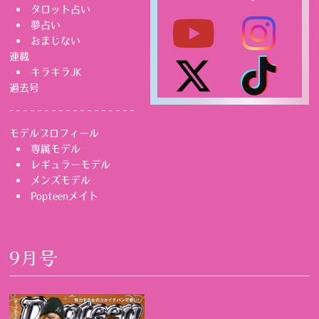
タロット占い
夢占い
おまじない
連載
キラキラJK
過去号
モデルプロフィール
専属モデル
レギュラーモデル
メンズモデル
Popteenメイト
9月号