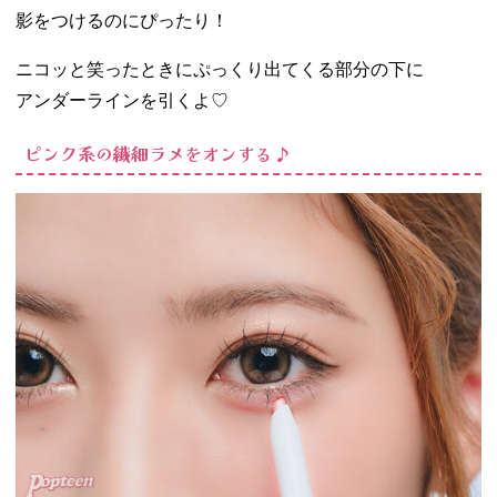
影をつけるのにぴったり！
ニコッと笑ったときにぷっくり出てくる部分の下に
アンダーラインを引くよ♡
ピンク系の繊細ラメをオンする♪