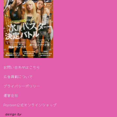
お問い合わせはこちら
広告掲載について
プライバシーポリシー
運営会社
Popteen公式オンラインショップ